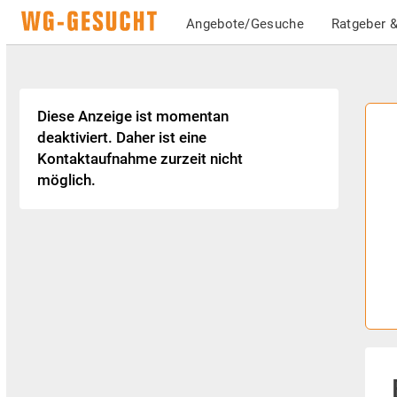
Angebote/Gesuche
Ratgeber &
Diese Anzeige ist momentan
deaktiviert. Daher ist eine
Kontaktaufnahme zurzeit nicht
möglich.