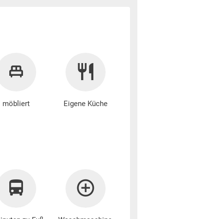
möbliert
Eigene Küche