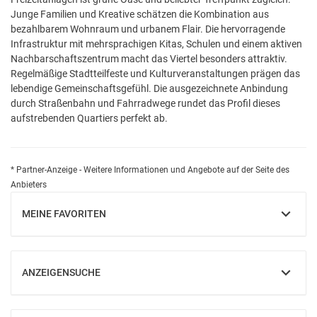
Junge Familien und Kreative schätzen die Kombination aus
bezahlbarem Wohnraum und urbanem Flair. Die hervorragende
Infrastruktur mit mehrsprachigen Kitas, Schulen und einem aktiven
Nachbarschaftszentrum macht das Viertel besonders attraktiv.
Regelmäßige Stadtteilfeste und Kulturveranstaltungen prägen das
lebendige Gemeinschaftsgefühl. Die ausgezeichnete Anbindung
durch Straßenbahn und Fahrradwege rundet das Profil dieses
aufstrebenden Quartiers perfekt ab.
* Partner-Anzeige - Weitere Informationen und Angebote auf der Seite des
Anbieters
MEINE FAVORITEN
EINBLENDEN
ANZEIGENSUCHE
EINBLENDEN