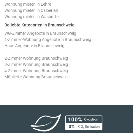
Wohnung mieten in Lehre
Wohnung mieten in Calberlah
Wohnung mieten in Wasbüttel
Beliebte Kategorien in Braunschweig
WG-Zimmer Angebote in Braunschweig
1-Zimmer-Wohnung Angebote in Braunschweig
Haus Angebote in Braunschweig
2-Zimmer Wohnung Braunschweig
3-Zimmer Wohnung Braunschweig
4-Zimmer Wohnung Braunschweig
Möblierte Wohnung Braunschweig