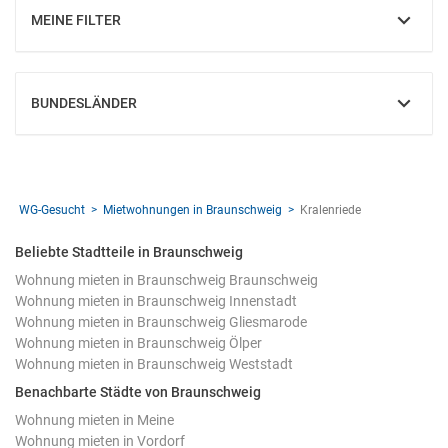
MEINE FILTER
EINBLENDEN
BUNDESLÄNDER
EINBLENDEN
WG-Gesucht
Mietwohnungen in Braunschweig
Kralenriede
Beliebte Stadtteile in Braunschweig
Wohnung mieten in Braunschweig Braunschweig
Wohnung mieten in Braunschweig Innenstadt
Wohnung mieten in Braunschweig Gliesmarode
Wohnung mieten in Braunschweig Ölper
Wohnung mieten in Braunschweig Weststadt
Benachbarte Städte von Braunschweig
Wohnung mieten in Meine
Wohnung mieten in Vordorf