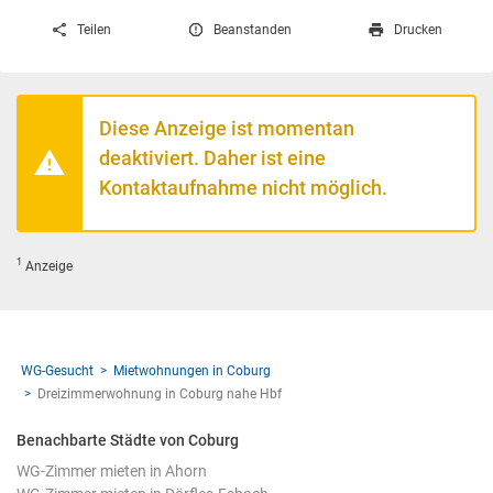
Teilen
Beanstanden
Drucken
Diese Anzeige ist momentan
deaktiviert. Daher ist eine
Kontaktaufnahme nicht möglich.
1
Anzeige
WG-Gesucht
Mietwohnungen in Coburg
Dreizimmerwohnung in Coburg nahe Hbf
Benachbarte Städte von Coburg
WG-Zimmer mieten in Ahorn