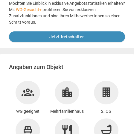
Möchten Sie Einblick in exklusive Angebotsstatistiken erhalten?
Mit
WG-Gesucht+
profitieren Sie von exklusiven
Zusatzfunktionen und sind Ihren Mitbewerber:innen so einen
Schritt voraus.
Jetzt freischalten
Angaben zum Objekt
WG geeignet
Mehrfamilienhaus
2. OG