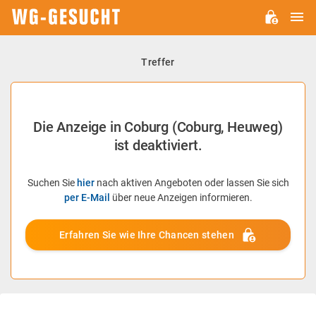
H
WG-
GESUCHT.DE
Treffer
Die Anzeige in Coburg (Coburg, Heuweg)
ist deaktiviert.
Suchen Sie
hier
nach aktiven Angeboten oder lassen Sie sich
per E-Mail
über neue Anzeigen informieren.
Erfahren Sie wie Ihre Chancen stehen