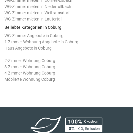
WG-Zimmer mieten in Dörfles-Esbach
WG-Zimmer mieten in Niederfüllbach
WG-Zimmer mieten in Weitramsdorf
WG-Zimmer mieten in Lautertal
Beliebte Kategorien in Coburg
WG-Zimmer Angebote in Coburg
1-Zimmer-Wohnung Angebote in Coburg
Haus Angebote in Coburg
2-Zimmer Wohnung Coburg
3-Zimmer Wohnung Coburg
4-Zimmer Wohnung Coburg
Möblierte Wohnung Coburg