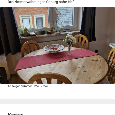
Dreizimmerwohnung in Coburg nahe Hbf
Anzeigennummer:
12439754