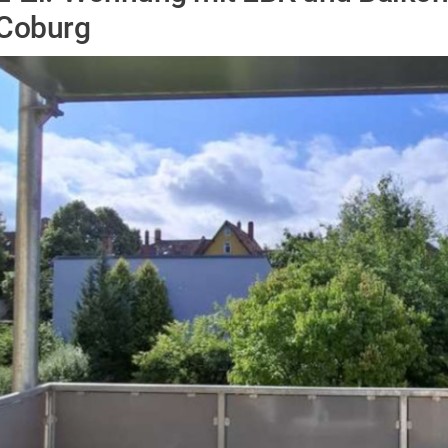
Coburg