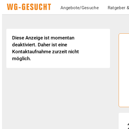
Angebote/Gesuche
Ratgeber &
Diese Anzeige ist momentan
deaktiviert. Daher ist eine
Kontaktaufnahme zurzeit nicht
möglich.