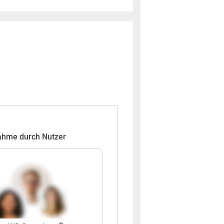
ahme durch Nutzer