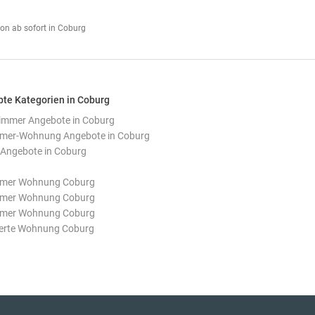
on ab sofort in Coburg
bte Kategorien in Coburg
mmer Angebote in Coburg
mer-Wohnung Angebote in Coburg
Angebote in Coburg
mmer Wohnung Coburg
mmer Wohnung Coburg
mmer Wohnung Coburg
erte Wohnung Coburg