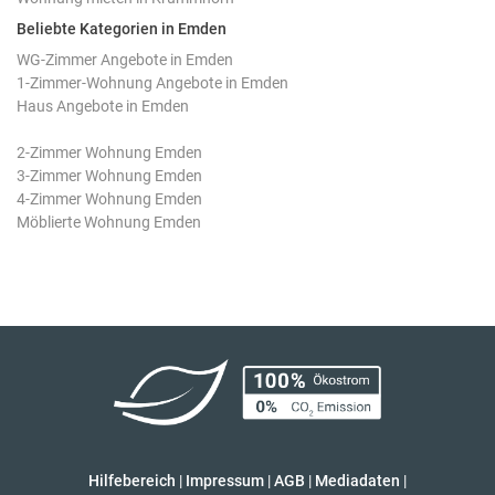
Beliebte Kategorien in Emden
WG-Zimmer Angebote in Emden
1-Zimmer-Wohnung Angebote in Emden
Haus Angebote in Emden
2-Zimmer Wohnung Emden
3-Zimmer Wohnung Emden
4-Zimmer Wohnung Emden
Möblierte Wohnung Emden
Hilfebereich
|
Impressum
|
AGB
|
Mediadaten
|