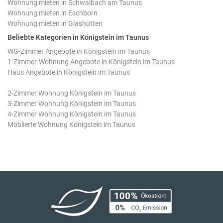
Wohnung mieten in Schwalbach am Taunus
Wohnung mieten in Eschborn
Wohnung mieten in Glashütten
Beliebte Kategorien in Königstein im Taunus
WG-Zimmer Angebote in Königstein im Taunus
1-Zimmer-Wohnung Angebote in Königstein im Taunus
Haus Angebote in Königstein im Taunus
2-Zimmer Wohnung Königstein im Taunus
3-Zimmer Wohnung Königstein im Taunus
4-Zimmer Wohnung Königstein im Taunus
Möblierte Wohnung Königstein im Taunus