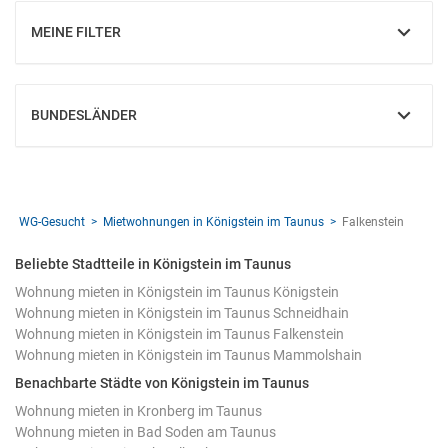
MEINE FILTER
EINBLENDEN
BUNDESLÄNDER
EINBLENDEN
WG-Gesucht
Mietwohnungen in Königstein im Taunus
Falkenstein
Beliebte Stadtteile in Königstein im Taunus
Wohnung mieten in Königstein im Taunus Königstein
Wohnung mieten in Königstein im Taunus Schneidhain
Wohnung mieten in Königstein im Taunus Falkenstein
Wohnung mieten in Königstein im Taunus Mammolshain
Benachbarte Städte von Königstein im Taunus
Wohnung mieten in Kronberg im Taunus
Wohnung mieten in Bad Soden am Taunus