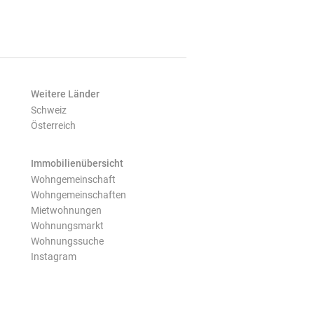
Weitere Länder
Schweiz
Österreich
Immobilienübersicht
Wohngemeinschaft
Wohngemeinschaften
Mietwohnungen
Wohnungsmarkt
Wohnungssuche
Instagram