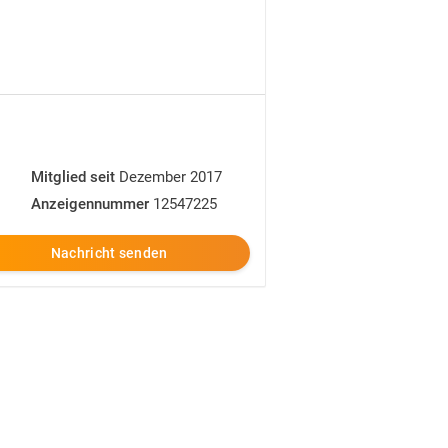
Mitglied seit
Dezember 2017
Anzeigennummer
12547225
Nachricht senden