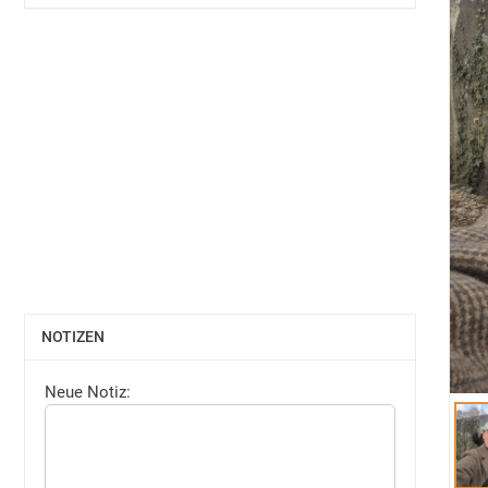
NOTIZEN
EINBLENDEN
Neue Notiz: