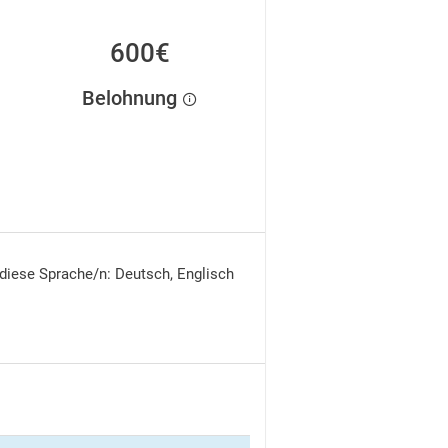
600€
Belohnung
 diese Sprache/n: Deutsch, Englisch