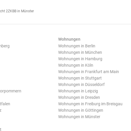
ucht 2ZKBB in Münster
Wohnungen
mberg
Wohnungen in Berlin
Wohnungen in München
Wohnungen in Hamburg
Wohnungen in Köln
Wohnungen in Frankfurt am Main
Wohnungen in Stuttgart
Wohnungen in Düsseldorf
Vorpommern
Wohnungen in Leipzig
Wohnungen in Dresden
tfalen
Wohnungen in Freiburg im Breisgau
z
Wohnungen in Göttingen
Wohnungen in Münster
t