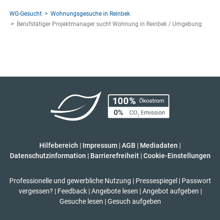
WG-Gesucht
Wohnungsgesuche in Reinbek
Berufstätiger Projektmanager sucht Wohnung in Reinbek / Umgebung
Hilfebereich
|
Impressum
|
AGB
|
Mediadaten
|
Datenschutzinformation
|
Barrierefreiheit
|
Cookie-Einstellungen
Professionelle und gewerbliche Nutzung
|
Pressespiegel
|
Passwort
vergessen?
|
Feedback
|
Angebote lesen
|
Angebot aufgeben
|
Gesuche lesen
|
Gesuch aufgeben