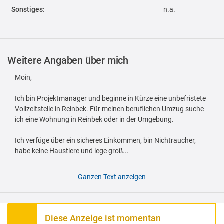
Sonstiges:
n.a.
Weitere Angaben über mich
Moin,
Ich bin Projektmanager und beginne in Kürze eine unbefristete
Vollzeitstelle in Reinbek. Für meinen beruflichen Umzug suche
ich eine Wohnung in Reinbek oder in der Umgebung.
Ich verfüge über ein sicheres Einkommen, bin Nichtraucher,
habe keine Haustiere und lege groß...
Ganzen Text anzeigen
Diese Anzeige ist momentan