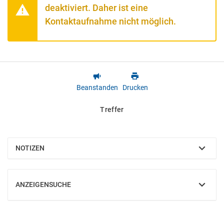
deaktiviert. Daher ist eine
Kontaktaufnahme nicht möglich.
Beanstanden
Drucken
Treffer
NOTIZEN
EINBLENDEN
ANZEIGENSUCHE
EINBLENDEN