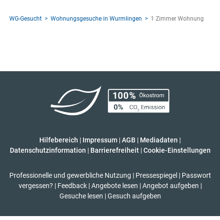
WG-Gesucht
Wohnungsgesuche in Wurmlingen
1 Zimmer Wohnung
Hilfebereich
|
Impressum
|
AGB
|
Mediadaten
|
Datenschutzinformation
|
Barrierefreiheit
|
Cookie-Einstellungen
Professionelle und gewerbliche Nutzung
|
Pressespiegel
|
Passwort
vergessen?
|
Feedback
|
Angebote lesen
|
Angebot aufgeben
|
Gesuche lesen
|
Gesuch aufgeben