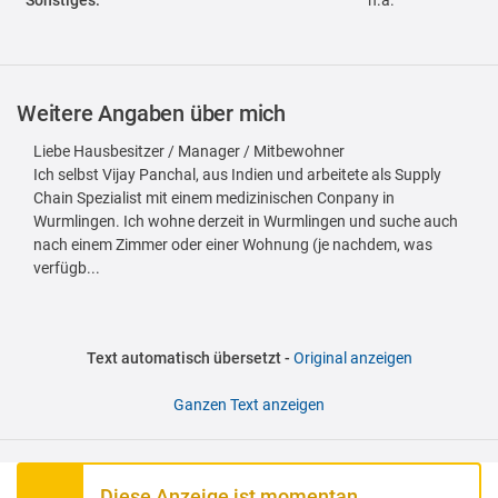
Sonstiges:
n.a.
Weitere Angaben über mich
Liebe Hausbesitzer / Manager / Mitbewohner
Ich selbst Vijay Panchal, aus Indien und arbeitete als Supply
Chain Spezialist mit einem medizinischen Conpany in
Wurmlingen. Ich wohne derzeit in Wurmlingen und suche auch
nach einem Zimmer oder einer Wohnung (je nachdem, was
verfügb...
Text automatisch übersetzt -
Original anzeigen
Ganzen Text anzeigen
Diese Anzeige ist momentan