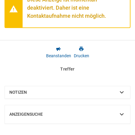
deaktiviert. Daher ist eine
Kontaktaufnahme nicht möglich.
Beanstanden
Drucken
Treffer
NOTIZEN
EINBLENDEN
ANZEIGENSUCHE
EINBLENDEN