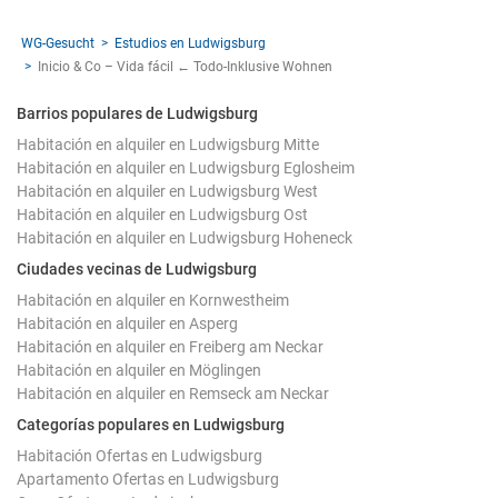
WG-Gesucht
Estudios en Ludwigsburg
Inicio & Co – Vida fácil ← Todo-Inklusive Wohnen
Barrios populares de Ludwigsburg
Habitación en alquiler en Ludwigsburg Mitte
Habitación en alquiler en Ludwigsburg Eglosheim
Habitación en alquiler en Ludwigsburg West
Habitación en alquiler en Ludwigsburg Ost
Habitación en alquiler en Ludwigsburg Hoheneck
Ciudades vecinas de Ludwigsburg
Habitación en alquiler en Kornwestheim
Habitación en alquiler en Asperg
Habitación en alquiler en Freiberg am Neckar
Habitación en alquiler en Möglingen
Habitación en alquiler en Remseck am Neckar
Categorías populares en Ludwigsburg
Habitación Ofertas en Ludwigsburg
Apartamento Ofertas en Ludwigsburg