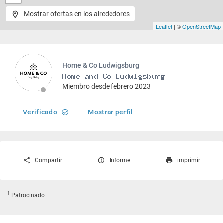
Mostrar ofertas en los alrededores
Leaflet
| ©
OpenStreetMap
Home & Co Ludwigsburg
Miembro desde febrero 2023
Verificado
Mostrar perfil
Compartir
Informe
imprimir
1
Patrocinado