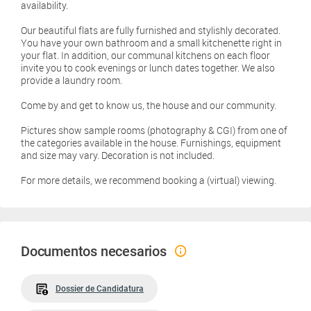
availability.
Our beautiful flats are fully furnished and stylishly decorated.
You have your own bathroom and a small kitchenette right in
your flat. In addition, our communal kitchens on each floor
invite you to cook evenings or lunch dates together. We also
provide a laundry room.
Come by and get to know us, the house and our community.
Pictures show sample rooms (photography & CGI) from one of
the categories available in the house. Furnishings, equipment
and size may vary. Decoration is not included.
For more details, we recommend booking a (virtual) viewing.
Documentos necesarios
Dossier de Candidatura