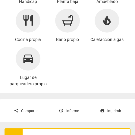
Hándicap
Planta baja
Amueblado
Cocina propia
Baño propio
Calefacción a gas
Lugar de
parqueadero propio
Compartir
Informe
imprimir