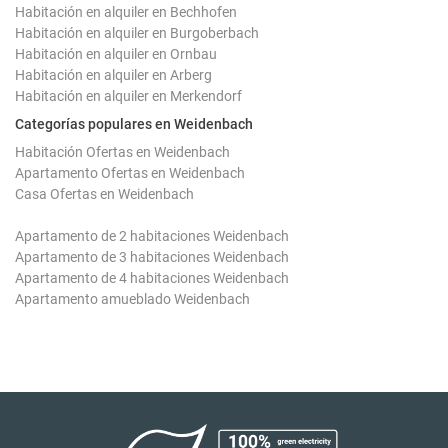
Habitación en alquiler en Bechhofen
Habitación en alquiler en Burgoberbach
Habitación en alquiler en Ornbau
Habitación en alquiler en Arberg
Habitación en alquiler en Merkendorf
Categorías populares en Weidenbach
Habitación Ofertas en Weidenbach
Apartamento Ofertas en Weidenbach
Casa Ofertas en Weidenbach
Apartamento de 2 habitaciones Weidenbach
Apartamento de 3 habitaciones Weidenbach
Apartamento de 4 habitaciones Weidenbach
Apartamento amueblado Weidenbach