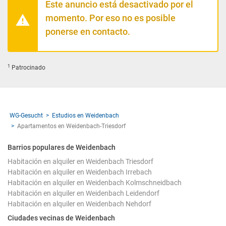
Este anuncio está desactivado por el
momento. Por eso no es posible
ponerse en contacto.
1
Patrocinado
WG-Gesucht
Estudios en Weidenbach
Apartamentos en Weidenbach-Triesdorf
Barrios populares de Weidenbach
Habitación en alquiler en Weidenbach Triesdorf
Habitación en alquiler en Weidenbach Irrebach
Habitación en alquiler en Weidenbach Kolmschneidbach
Habitación en alquiler en Weidenbach Leidendorf
Habitación en alquiler en Weidenbach Nehdorf
Ciudades vecinas de Weidenbach