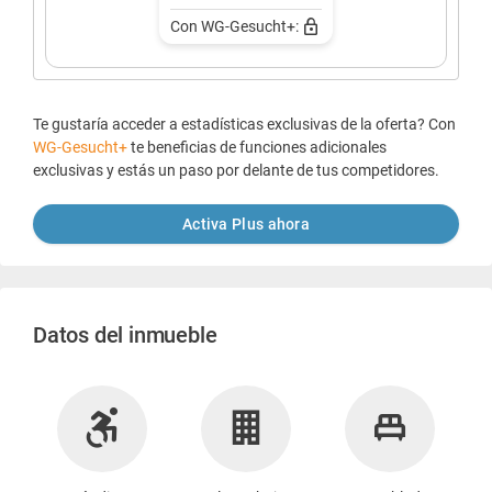
Con WG-Gesucht+:
Te gustaría acceder a estadísticas exclusivas de la oferta? Con
WG-Gesucht+
te beneficias de funciones adicionales
exclusivas y estás un paso por delante de tus competidores.
Activa Plus ahora
Datos del inmueble