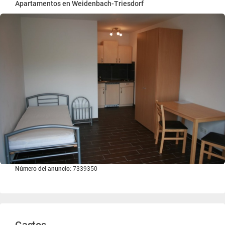
Apartamentos en Weidenbach-Triesdorf
Número del anuncio:
7339350