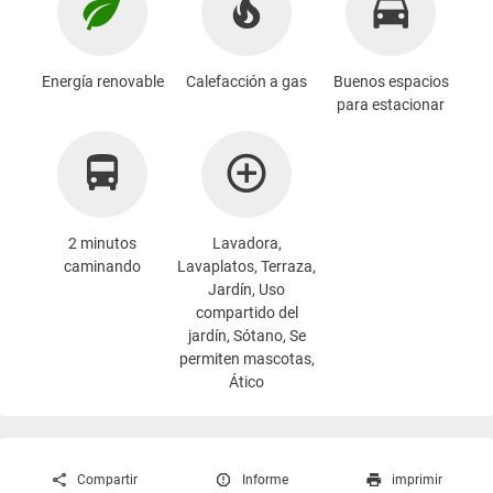
Energía renovable
Calefacción a gas
Buenos espacios
para estacionar
2 minutos
Lavadora
,
caminando
Lavaplatos, Terraza,
Jardín, Uso
compartido del
jardín, Sótano, Se
permiten mascotas,
Ático
Compartir
Informe
imprimir