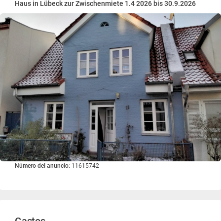
Haus in Lübeck zur Zwischenmiete 1.4 2026 bis 30.9.2026
Número del anuncio:
11615742