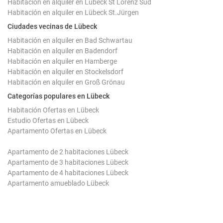
Habitación en alquiler en Lübeck St Lorenz Süd
Habitación en alquiler en Lübeck St.Jürgen
Ciudades vecinas de Lübeck
Habitación en alquiler en Bad Schwartau
Habitación en alquiler en Badendorf
Habitación en alquiler en Hamberge
Habitación en alquiler en Stockelsdorf
Habitación en alquiler en Groß Grönau
Categorías populares en Lübeck
Habitación Ofertas en Lübeck
Estudio Ofertas en Lübeck
Apartamento Ofertas en Lübeck
Apartamento de 2 habitaciones Lübeck
Apartamento de 3 habitaciones Lübeck
Apartamento de 4 habitaciones Lübeck
Apartamento amueblado Lübeck