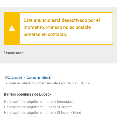
Este anuncio está desactivado por el
momento. Por eso no es posible
ponerse en contacto.
1
Patrocinado
WG-Gesucht
Casas en Lübeck
Haus in Lübeck zur Zwischenmiete 1.4 2026 bis 30.9.2026
Barrios populares de Lübeck
Habitación en alquiler en Lübeck Innenstadt
Habitación en alquiler en Lübeck St Jürgen
Habitación en alquiler en Lübeck St Lorenz Nord