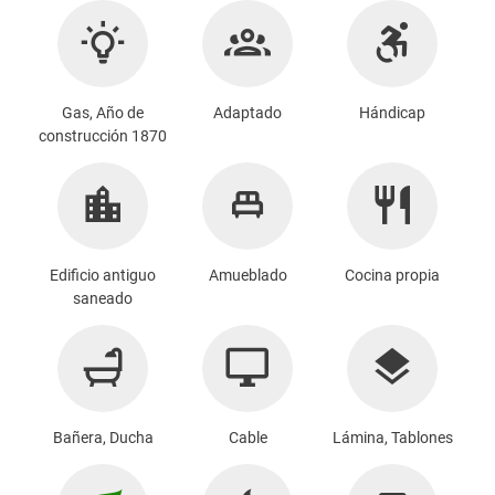
Gas, Año de
Adaptado
Hándicap
construcción 1870
Edificio antiguo
Amueblado
Cocina propia
saneado
Bañera, Ducha
Cable
Lámina, Tablones