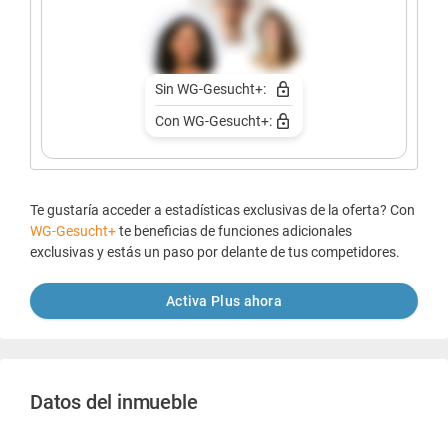
Sin WG-Gesucht+:
Con WG-Gesucht+:
Te gustaría acceder a estadísticas exclusivas de la oferta? Con
WG-Gesucht+
te beneficias de funciones adicionales
exclusivas y estás un paso por delante de tus competidores.
Activa Plus ahora
Datos del inmueble