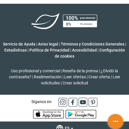
Servicio de Ayuda
|
Aviso legal
|
Términos y Condiciones Generales
|
Estadísticas
|
Política de Privacidad
|
Accesibilidad
|
Configuración
de cookies
Uso profesional y comercial
|
Reseña de la prensa
|
¿Olvidó la
contraseña?
|
Realimentación
|
Leer ofertas
|
Crear oferta
|
Leer
solicitudes
|
Crear solicitud
Síganos en
ES