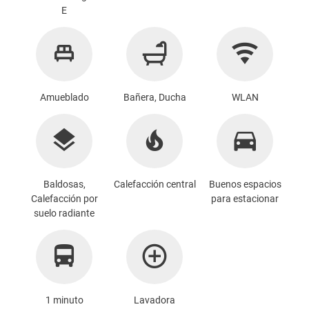
E
Amueblado
Bañera, Ducha
WLAN
Baldosas,
Calefacción central
Buenos espacios
Calefacción por
para estacionar
suelo radiante
1 minuto
Lavadora