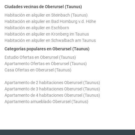
Ciudades vecinas de Oberursel (Taunus)
Habitación en alquiler en Steinbach (Taunus)
Habitación en alquiler en Bad Homburg v.d. Höhe
Habitación en alquiler en Eschborn
Habitación en alquiler en Kronberg im Taunus
Habitación en alquiler en Schwalbach am Taunus
Categorías populares en Oberursel (Taunus)
Estudio Ofertas en Oberursel (Taunus)
Apartamento Ofertas en Oberursel (Taunus)
Casa Ofertas en Oberursel (Taunus)
Apartamento de 2 habitaciones Oberursel (Taunus)
Apartamento de 3 habitaciones Oberursel (Taunus)
Apartamento de 4 habitaciones Oberursel (Taunus)
Apartamento amueblado Oberursel (Taunus)