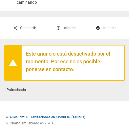
caminando
Compartir
Informe
imprimir
Este anuncio está desactivado por el
momento. Por eso no es posible
ponerse en contacto.
1
Patrocinado
WG-Gesucht
Habitaciones en Oberursel (Taunus)
Cuarto amueblado en 2 WG