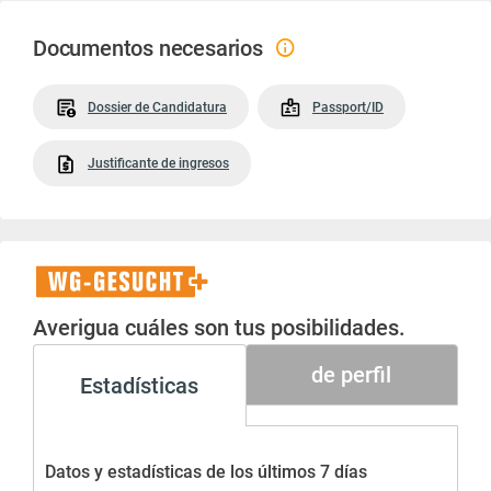
Documentos necesarios
Dossier de Candidatura
Passport/ID
Justificante de ingresos
WG-
Gesucht+
Averigua cuáles son tus posibilidades.
de perfil
Estadísticas
Datos y estadísticas de los últimos 7 días