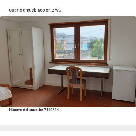
Cuarto amueblado en 2 WG
Número del anuncio:
7489684