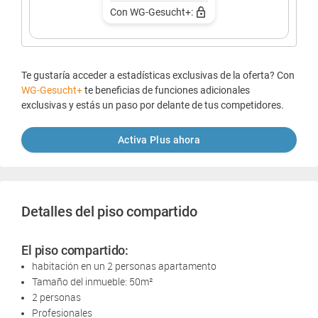
Con WG-Gesucht+:
Te gustaría acceder a estadísticas exclusivas de la oferta? Con
WG-Gesucht+
te beneficias de funciones adicionales
exclusivas y estás un paso por delante de tus competidores.
Activa Plus ahora
Detalles del piso compartido
El piso compartido:
habitación en un 2 personas apartamento
Tamaño del inmueble: 50m²
2 personas
Profesionales