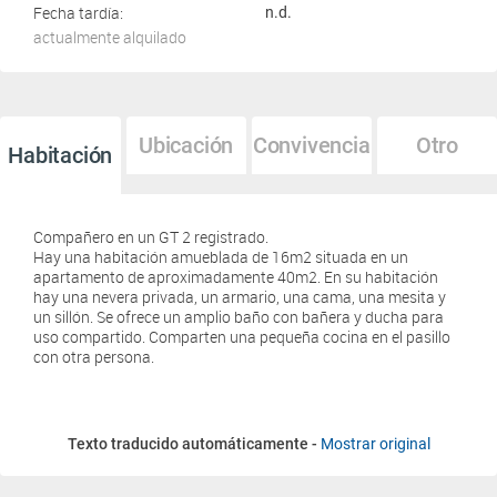
Fecha tardía:
n.d.
actualmente alquilado
Ubicación
Convivencia
Otro
Habitación
Compañero en un GT 2 registrado.
Hay una habitación amueblada de 16m2 situada en un
apartamento de aproximadamente 40m2. En su habitación
hay una nevera privada, un armario, una cama, una mesita y
un sillón. Se ofrece un amplio baño con bañera y ducha para
uso compartido. Comparten una pequeña cocina en el pasillo
con otra persona.
Texto traducido automáticamente -
Mostrar original