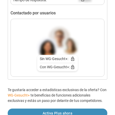
Contactado por usuarios
Sin WG-Gesucht+:
Con WG-Gesucht+:
Te gustaría acceder a estadísticas exclusivas de la oferta? Con
WG-Gesucht+
te beneficias de funciones adicionales
exclusivas y estás un paso por delante de tus competidores.
Activa Plus ahora