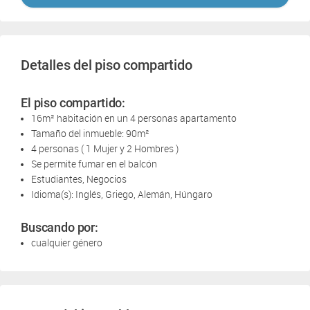
Detalles del piso compartido
El piso compartido:
16m² habitación en un 4 personas apartamento
Tamaño del inmueble: 90m²
4 personas ( 1 Mujer y 2 Hombres )
Se permite fumar en el balcón
Estudiantes, Negocios
Idioma(s): Inglés, Griego, Alemán, Húngaro
Buscando por:
cualquier género