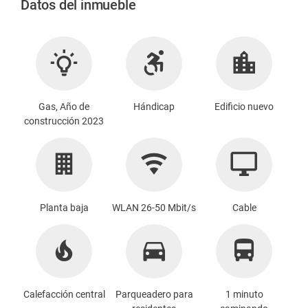
Datos del inmueble
Gas, Año de
Hándicap
Edificio nuevo
construcción 2023
Planta baja
WLAN 26-50 Mbit/s
Cable
Calefacción central
Parqueadero para
1 minuto