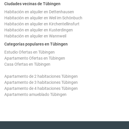
Ciudades vecinas de Tübingen
Habitación en alquiler en Dettenhausen
Habitación en alquiler en Weil im Schönbuch
Habitación en alquiler en Kirchentellinsfurt
Habitación en alquiler en Kusterdingen
Habitación en alquiler en Wannweil
Categorías populares en Tübingen
Estudio Ofertas en Tübingen
Apartamento Ofertas en Tübingen
Casa Ofertas en Tübingen
Apartamento de 2 habitaciones Tübingen
Apartamento de 3 habitaciones Tübingen
Apartamento de 4 habitaciones Tübingen
Apartamento amueblado Tübingen