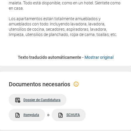
maleta. Todo está disponible, como en un hotel. Siéntete como
en casa.
Los apartamentos están totalmente amueblados y
amueblados con todo: incluyendo lavadora, lavadora,
utensilios de cocina, secadores, aspiradoras, lavadora,
limpieza, utensilios de planchado, ropa de cama, toallas, etc.
Texto traducido automáticamente -
Mostrar original
Documentos necesarios
Dossier de Candidatura
itsmydata
o
SCHUFA