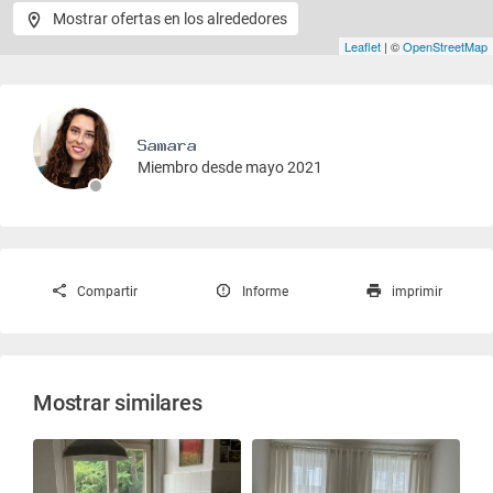
Mostrar ofertas en los alrededores
Leaflet
| ©
OpenStreetMap
Miembro desde mayo 2021
Compartir
Informe
imprimir
Mostrar similares