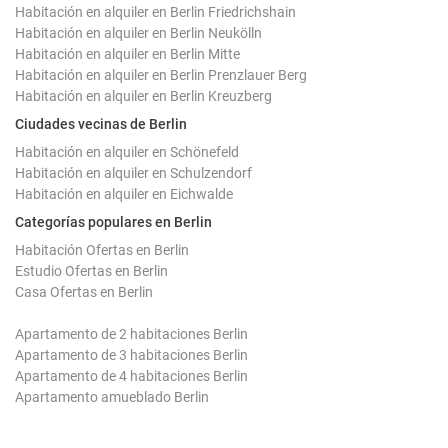
Habitación en alquiler en Berlin Friedrichshain
Habitación en alquiler en Berlin Neukölln
Habitación en alquiler en Berlin Mitte
Habitación en alquiler en Berlin Prenzlauer Berg
Habitación en alquiler en Berlin Kreuzberg
Ciudades vecinas de Berlin
Habitación en alquiler en Schönefeld
Habitación en alquiler en Schulzendorf
Habitación en alquiler en Eichwalde
Categorías populares en Berlin
Habitación Ofertas en Berlin
Estudio Ofertas en Berlin
Casa Ofertas en Berlin
Apartamento de 2 habitaciones Berlin
Apartamento de 3 habitaciones Berlin
Apartamento de 4 habitaciones Berlin
Apartamento amueblado Berlin