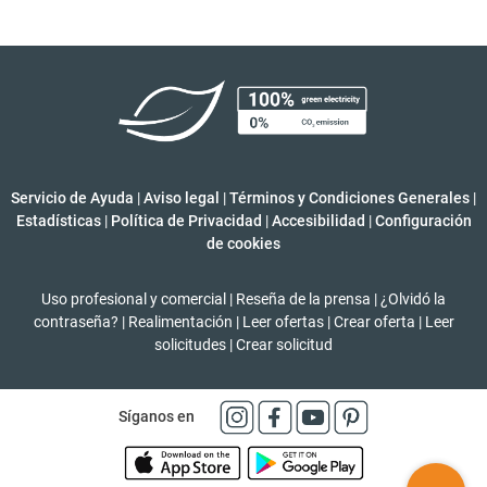
Servicio de Ayuda
|
Aviso legal
|
Términos y Condiciones Generales
|
Estadísticas
|
Política de Privacidad
|
Accesibilidad
|
Configuración
de cookies
Uso profesional y comercial
|
Reseña de la prensa
|
¿Olvidó la
contraseña?
|
Realimentación
|
Leer ofertas
|
Crear oferta
|
Leer
solicitudes
|
Crear solicitud
Síganos en