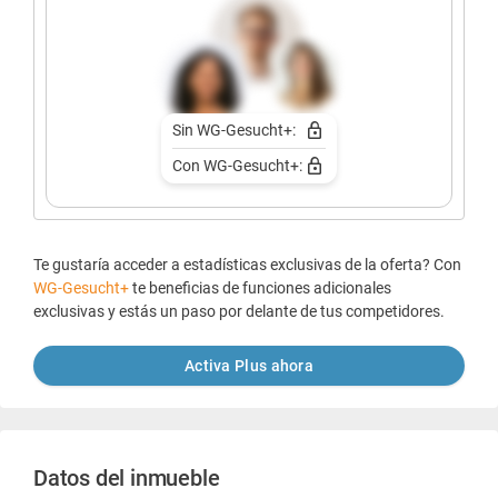
Sin WG-Gesucht+:
Con WG-Gesucht+:
Te gustaría acceder a estadísticas exclusivas de la oferta? Con
WG-Gesucht+
te beneficias de funciones adicionales
exclusivas y estás un paso por delante de tus competidores.
Activa Plus ahora
Datos del inmueble