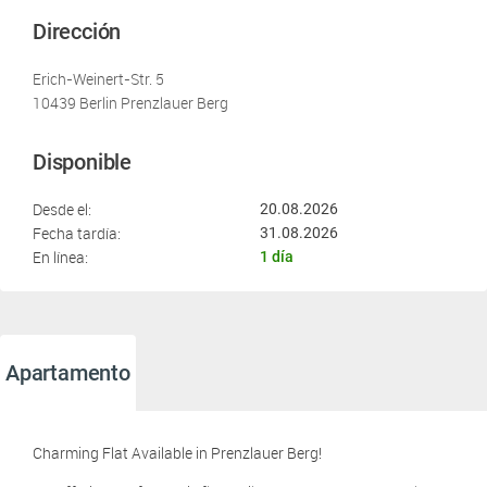
Dirección
Erich-Weinert-Str. 5
10439 Berlin Prenzlauer Berg
Disponible
Desde el:
20.08.2026
Fecha tardía:
31.08.2026
En línea:
1 día
Apartamento
Charming Flat Available in Prenzlauer Berg!