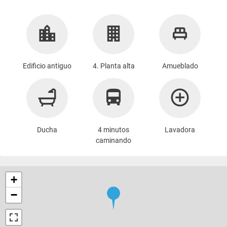
Edificio antiguo
4. Planta alta
Amueblado
Ducha
4 minutos
Lavadora
caminando
+
−