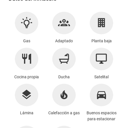
Gas
Adaptado
Planta baja
Cocina propia
Ducha
Satelital
Lámina
Calefacción a gas
Buenos espacios
para estacionar