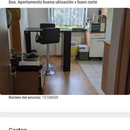
Dos. Apartamento buena ubicación + buen corte
Número del anuncio:
12168620