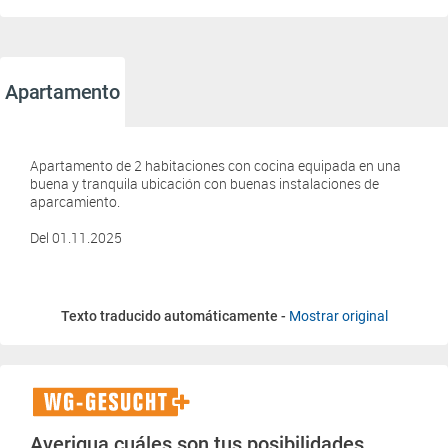
Apartamento
Apartamento de 2 habitaciones con cocina equipada en una
buena y tranquila ubicación con buenas instalaciones de
aparcamiento.
Del 01.11.2025
Texto traducido automáticamente -
Mostrar original
WG-
Gesucht+
Averigua cuáles son tus posibilidades.