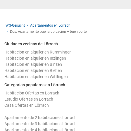
WG-Gesucht
Apartamentos en Lörrach
Dos. Apartamento buena ubicación + buen corte
Ciudades vecinas de Lörrach
Habitación en alquiler en Rümmingen
Habitación en alquiler en Inzlingen
Habitación en alquiler en Binzen
Habitación en alquiler en Riehen
Habitación en alquiler en Wittlingen
Categorías populares en Lörrach
Habitación Ofertas en Lörrach
Estudio Ofertas en Lörrach
Casa Ofertas en Lörrach
Apartamento de 2 habitaciones Lörrach
Apartamento de 3 habitaciones Lörrach
Apartamento de 4 habitaciones Lörrach