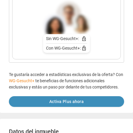
Sin WG-Gesucht+:
Con WG-Gesucht+:
Te gustaría acceder a estadísticas exclusivas de la oferta? Con
WG-Gesucht+
te beneficias de funciones adicionales
exclusivas y estás un paso por delante de tus competidores.
Activa Plus ahora
Datos del inmueble