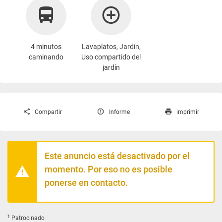
4 minutos
Lavaplatos, Jardín,
caminando
Uso compartido del
jardín
Compartir
Informe
imprimir
Este anuncio está desactivado por el
momento. Por eso no es posible
ponerse en contacto.
1
Patrocinado