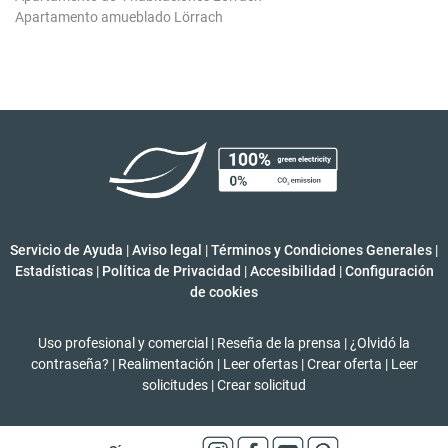
Apartamento amueblado Lörrach
Servicio de Ayuda
|
Aviso legal
|
Términos y Condiciones Generales
|
Estadísticas
|
Política de Privacidad
|
Accesibilidad
|
Configuración
de cookies
Uso profesional y comercial
|
Reseña de la prensa
|
¿Olvidó la
contraseña?
|
Realimentación
|
Leer ofertas
|
Crear oferta
|
Leer
solicitudes
|
Crear solicitud