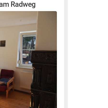
h am Radweg