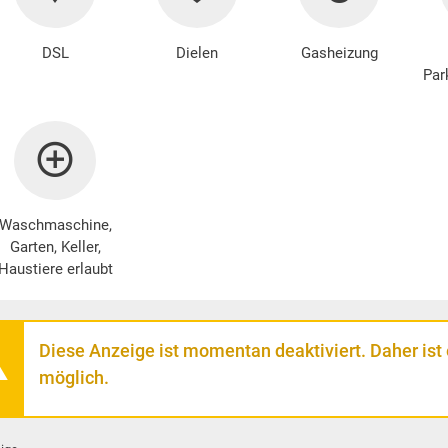
DSL
Dielen
Gasheizung
Par
Waschmaschine
,
Garten, Keller,
Haustiere erlaubt
Diese Anzeige ist momentan deaktiviert. Daher ist
möglich.