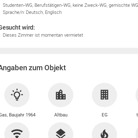
Studenten-WG, Berufstätigen-WG, keine Zweck-WG, gemischte W
Sprache/n: Deutsch, Englisch
Gesucht wird:
Dieses Zimmer ist momentan vermietet
Angaben zum Objekt
Gas, Baujahr 1964
Altbau
EG