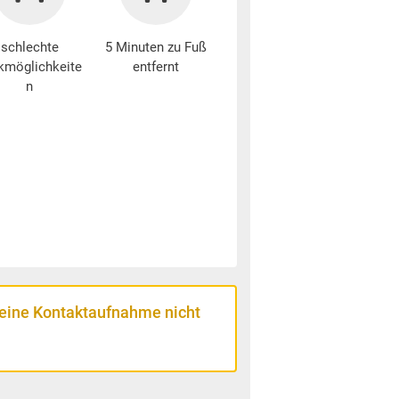
schlechte
5 Minuten zu Fuß
kmöglichkeite
entfernt
n
 eine Kontaktaufnahme nicht