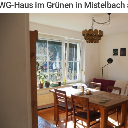
WG-Haus im Grünen in Mistelbac