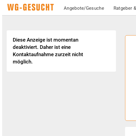
Angebote/Gesuche
Ratgeber &
Diese Anzeige ist momentan
deaktiviert. Daher ist eine
Kontaktaufnahme zurzeit nicht
möglich.