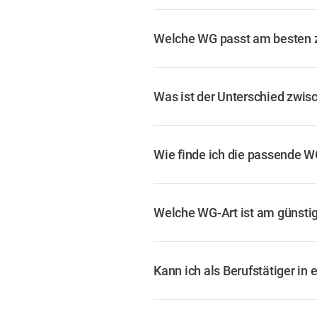
Welche WG passt am besten 
Was ist der Unterschied zwis
Wie finde ich die passende W
Welche WG-Art ist am günsti
Kann ich als Berufstätiger i