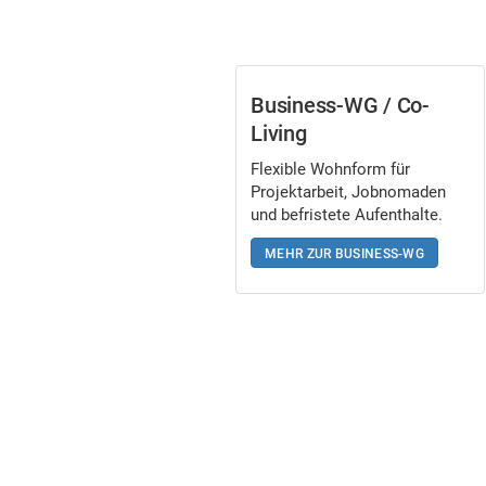
Business-WG / Co-
Living
Flexible Wohnform für
Projektarbeit, Jobnomaden
und befristete Aufenthalte.
MEHR ZUR BUSINESS-WG