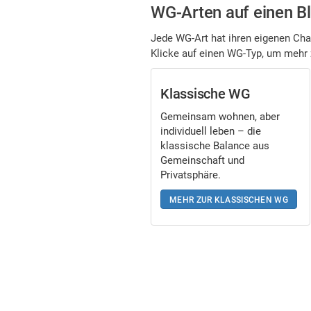
WG-Arten auf einen Bl
Jede WG-Art hat ihren eigenen Char
Klicke auf einen WG-Typ, um mehr 
Klassische WG
Gemeinsam wohnen, aber
individuell leben – die
klassische Balance aus
Gemeinschaft und
Privatsphäre.
MEHR ZUR KLASSISCHEN WG