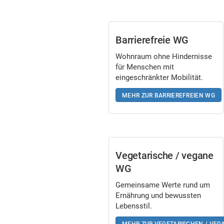
Barrierefreie WG
Wohnraum ohne Hindernisse
für Menschen mit
eingeschränkter Mobilität.
MEHR ZUR BARRIEREFREIEN WG
Vegetarische / vegane
WG
Gemeinsame Werte rund um
Ernährung und bewussten
Lebensstil.