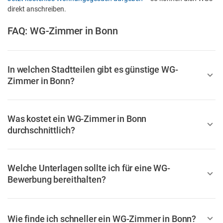
direkt anschreiben.
FAQ: WG-Zimmer in Bonn
In welchen Stadtteilen gibt es günstige WG-
Zimmer in Bonn?
Was kostet ein WG-Zimmer in Bonn
durchschnittlich?
Welche Unterlagen sollte ich für eine WG-
Bewerbung bereithalten?
Wie finde ich schneller ein WG-Zimmer in Bonn?