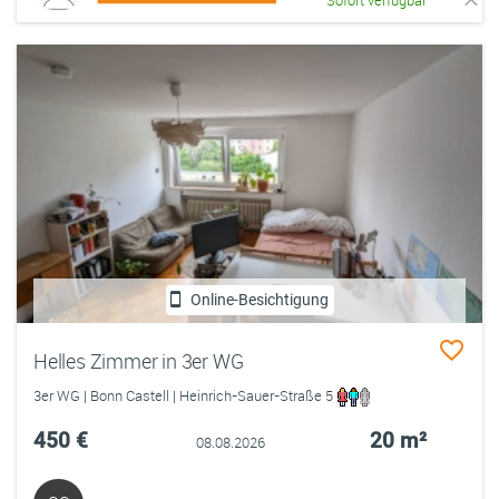
Online-Besichtigung
Helles Zimmer in 3er WG
3er WG | Bonn Castell | Heinrich-Sauer-Straße 5
450 €
20 m²
08.08.2026