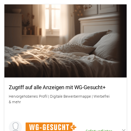
Zugriff auf alle Anzeigen mit WG-Gesucht+
Hervorgehobenes Profil | Digitale Bewerbermappe | Werbefrei
& mehr
Sofort verfügbar