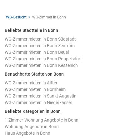
WG-Gesucht
WG-Zimmer in Bonn
Beliebte Stadtteile in Bonn
WG-Zimmer mieten in Bonn Südstadt
WG-Zimmer mieten in Bonn Zentrum
WG-Zimmer mieten in Bonn Beuel
WG-Zimmer mieten in Bonn Poppelsdorf
WG-Zimmer mieten in Bonn Kessenich
Benachbarte Städte von Bonn
WG-Zimmer mieten in Alfter
WG-Zimmer mieten in Bornheim
WG-Zimmer mieten in Sankt Augustin
WG-Zimmer mieten in Niederkassel
Beliebte Kategorien in Bonn
1-Zimmer-Wohnung Angebote in Bonn
Wohnung Angebote in Bonn
Haus Angebote in Bonn