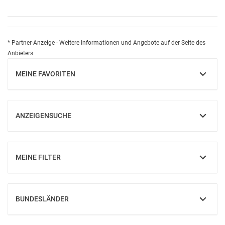
* Partner-Anzeige - Weitere Informationen und Angebote auf der Seite des
Anbieters
MEINE FAVORITEN
EINBLENDEN
ANZEIGENSUCHE
EINBLENDEN
MEINE FILTER
EINBLENDEN
BUNDESLÄNDER
EINBLENDEN