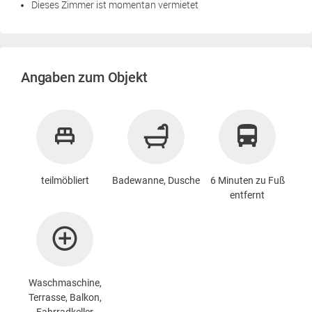
Dieses Zimmer ist momentan vermietet
Angaben zum Objekt
teilmöbliert
Badewanne, Dusche
6 Minuten zu Fuß
entfernt
Waschmaschine
,
Terrasse, Balkon,