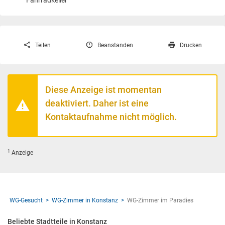
Fahrradkeller
Teilen
Beanstanden
Drucken
Diese Anzeige ist momentan
deaktiviert. Daher ist eine
Kontaktaufnahme nicht möglich.
1
Anzeige
WG-Gesucht
WG-Zimmer in Konstanz
WG-Zimmer im Paradies
Beliebte Stadtteile in Konstanz