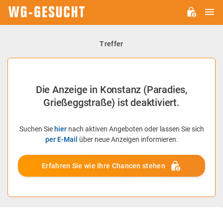
H
WG-
GESUCHT.DE
Treffer
Die Anzeige in Konstanz (Paradies,
Grießeggstraße) ist deaktiviert.
Suchen Sie
hier
nach aktiven Angeboten oder lassen Sie sich
per E-Mail
über neue Anzeigen informieren.
Erfahren Sie wie Ihre Chancen stehen