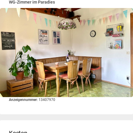
WG-Zimmer im Paradies
Anzeigennummer:
13407970