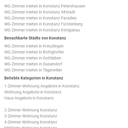
WG-Zimmer mieten in Konstanz Petershausen
WG-Zimmer mieten in Konstanz Altstadt
WG-Zimmer mieten in Konstanz Paradies
WG-Zimmer mieten in Konstanz Fürstenberg
WG-Zimmer mieten in Konstanz Königsbau
Benachbarte Städte von Konstanz
WG-Zimmer mieten in Kreuzlingen
WG-Zimmer mieten in Bottighofen
WG-Zimmer mieten in Gottlieben
WG-Zimmer mieten in Daisendorf
WG-Zimmer mieten in Tägerwilen
Beliebte Kategorien in Konstanz
1-Zimmer-Wohnung Angebote in Konstanz
Wohnung Angebote in Konstanz
Haus Angebote in Konstanz
2-Zimmer Wohnung Konstanz
3-Zimmer Wohnung Konstanz
4-Zimmer Wohnung Konstanz