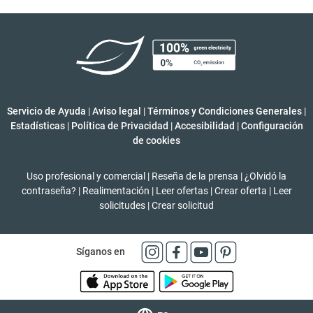
Servicio de Ayuda
|
Aviso legal
|
Términos y Condiciones Generales
|
Estadísticas
|
Política de Privacidad
|
Accesibilidad
|
Configuración
de cookies
Uso profesional y comercial
|
Reseña de la prensa
|
¿Olvidó la
contraseña?
|
Realimentación
|
Leer ofertas
|
Crear oferta
|
Leer
solicitudes
|
Crear solicitud
Síganos en