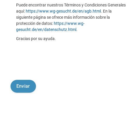
Puede encontrar nuestros Términos y Condiciones Generales
aquí:
https://www.wg-gesucht.de/en/agb.html
. En la
siguiente página se ofrece más información sobre la
protección de datos:
https://www.wg-
gesucht.de/en/datenschutz.html
.
Gracias por su ayuda.