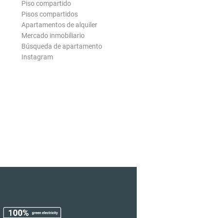
Piso compartido
Pisos compartidos
Apartamentos de alquiler
Mercado inmobiliario
Búsqueda de apartamento
Instagram