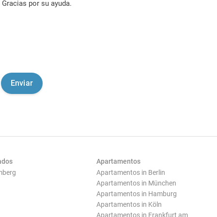
Gracias por su ayuda.
ados
Apartamentos
mberg
Apartamentos in Berlin
Apartamentos in München
Apartamentos in Hamburg
Apartamentos in Köln
Apartamentos in Frankfurt am