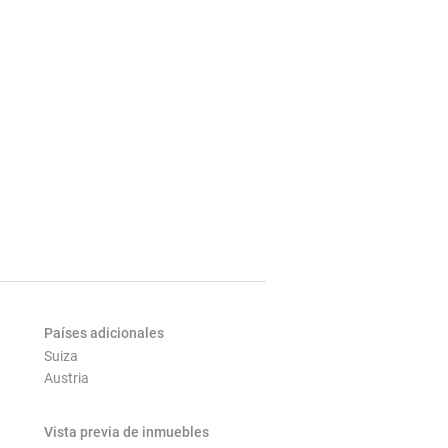
Países adicionales
Suiza
Austria
Vista previa de inmuebles