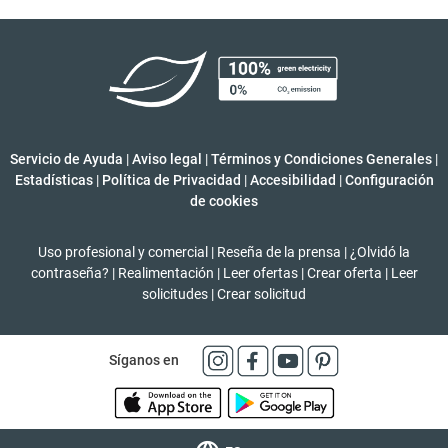
Servicio de Ayuda
|
Aviso legal
|
Términos y Condiciones Generales
|
Estadísticas
|
Política de Privacidad
|
Accesibilidad
|
Configuración
de cookies
Uso profesional y comercial
|
Reseña de la prensa
|
¿Olvidó la
contraseña?
|
Realimentación
|
Leer ofertas
|
Crear oferta
|
Leer
solicitudes
|
Crear solicitud
Síganos en