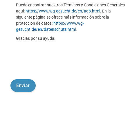
Puede encontrar nuestros Términos y Condiciones Generales
aquí:
https://www.wg-gesucht.de/en/agb.html
. En la
siguiente página se ofrece más información sobre la
protección de datos:
https://www.wg-
gesucht.de/en/datenschutz.html
.
Gracias por su ayuda.