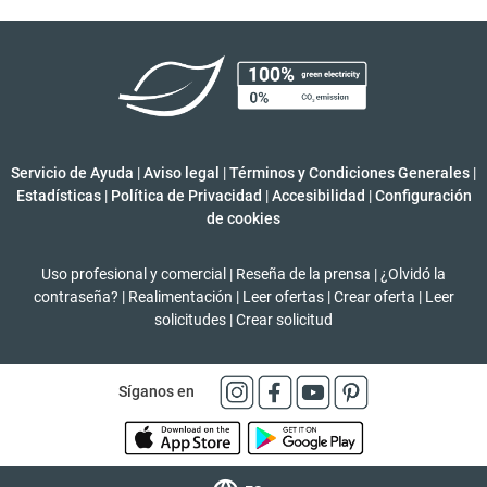
Servicio de Ayuda
|
Aviso legal
|
Términos y Condiciones Generales
|
Estadísticas
|
Política de Privacidad
|
Accesibilidad
|
Configuración
de cookies
Uso profesional y comercial
|
Reseña de la prensa
|
¿Olvidó la
contraseña?
|
Realimentación
|
Leer ofertas
|
Crear oferta
|
Leer
solicitudes
|
Crear solicitud
Síganos en