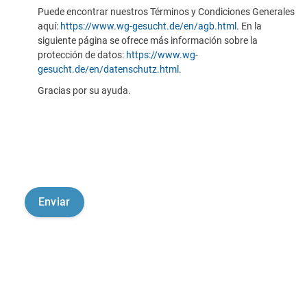
Puede encontrar nuestros Términos y Condiciones Generales
aquí:
https://www.wg-gesucht.de/en/agb.html
. En la
siguiente página se ofrece más información sobre la
protección de datos:
https://www.wg-
gesucht.de/en/datenschutz.html
.
Gracias por su ayuda.