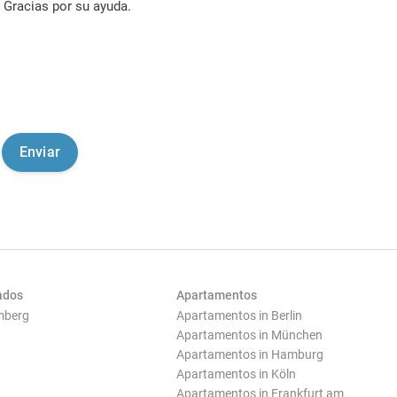
Gracias por su ayuda.
ados
Apartamentos
mberg
Apartamentos in Berlin
Apartamentos in München
Apartamentos in Hamburg
Apartamentos in Köln
Apartamentos in Frankfurt am