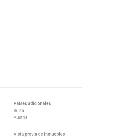
Países adicionales
Suiza
Austria
Vista previa de inmuebles