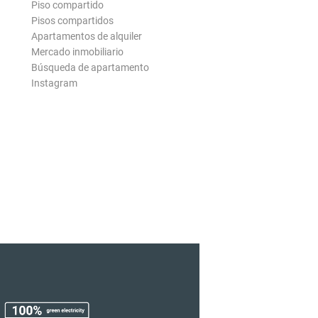
Piso compartido
Pisos compartidos
Apartamentos de alquiler
Mercado inmobiliario
Búsqueda de apartamento
Instagram