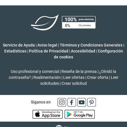
Servicio de Ayuda
|
Aviso legal
|
Términos y Condiciones Generales
|
Estadísticas
|
Política de Privacidad
|
Accesibilidad
|
Configuración
de cookies
Uso profesional y comercial
|
Reseña de la prensa
|
¿Olvidó la
contraseña?
|
Realimentación
|
Leer ofertas
|
Crear oferta
|
Leer
solicitudes
|
Crear solicitud
Síganos en