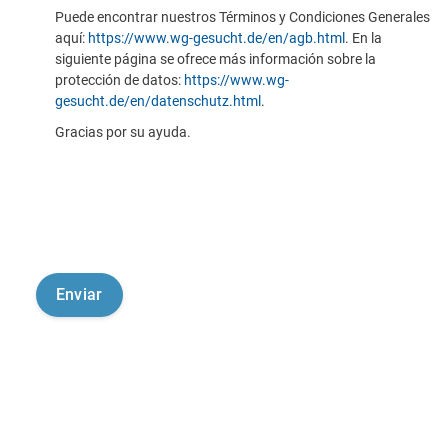
Puede encontrar nuestros Términos y Condiciones Generales
aquí:
https://www.wg-gesucht.de/en/agb.html
. En la
siguiente página se ofrece más información sobre la
protección de datos:
https://www.wg-
gesucht.de/en/datenschutz.html
.
Gracias por su ayuda.