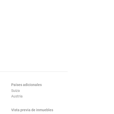
Países adicionales
Suiza
Austria
Vista previa de inmuebles