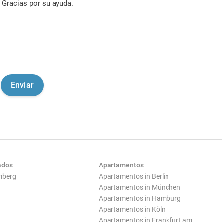
Gracias por su ayuda.
ados
Apartamentos
mberg
Apartamentos in Berlin
Apartamentos in München
Apartamentos in Hamburg
Apartamentos in Köln
Apartamentos in Frankfurt am