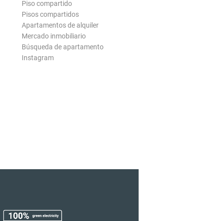
Piso compartido
Pisos compartidos
Apartamentos de alquiler
Mercado inmobiliario
Búsqueda de apartamento
Instagram