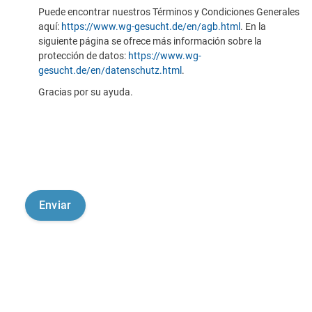
Puede encontrar nuestros Términos y Condiciones Generales
aquí:
https://www.wg-gesucht.de/en/agb.html
. En la
siguiente página se ofrece más información sobre la
protección de datos:
https://www.wg-
gesucht.de/en/datenschutz.html
.
Gracias por su ayuda.