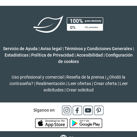
Servicio de Ayuda
|
Aviso legal
|
Términos y Condiciones Generales
|
Estadísticas
|
Política de Privacidad
|
Accesibilidad
|
Configuración
de cookies
Uso profesional y comercial
|
Reseña de la prensa
|
¿Olvidó la
contraseña?
|
Realimentación
|
Leer ofertas
|
Crear oferta
|
Leer
solicitudes
|
Crear solicitud
Síganos en