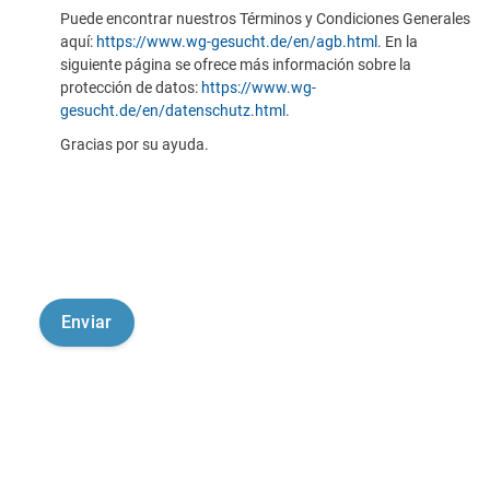
Puede encontrar nuestros Términos y Condiciones Generales
aquí:
https://www.wg-gesucht.de/en/agb.html
. En la
siguiente página se ofrece más información sobre la
protección de datos:
https://www.wg-
gesucht.de/en/datenschutz.html
.
Gracias por su ayuda.