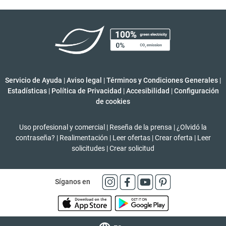
Servicio de Ayuda
|
Aviso legal
|
Términos y Condiciones Generales
|
Estadísticas
|
Política de Privacidad
|
Accesibilidad
|
Configuración
de cookies
Uso profesional y comercial
|
Reseña de la prensa
|
¿Olvidó la
contraseña?
|
Realimentación
|
Leer ofertas
|
Crear oferta
|
Leer
solicitudes
|
Crear solicitud
Síganos en