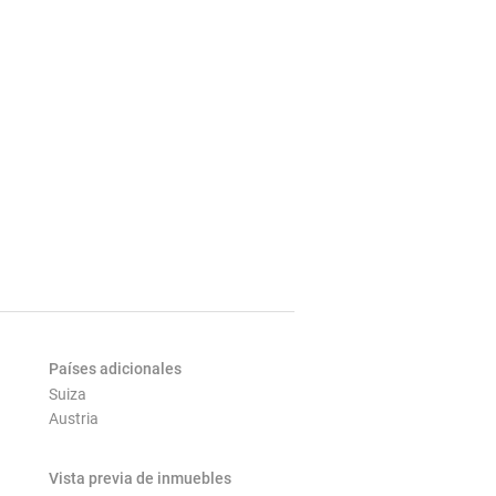
Países adicionales
Suiza
Austria
Vista previa de inmuebles