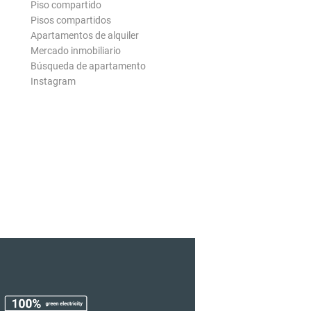
Piso compartido
Pisos compartidos
Apartamentos de alquiler
Mercado inmobiliario
Búsqueda de apartamento
Instagram