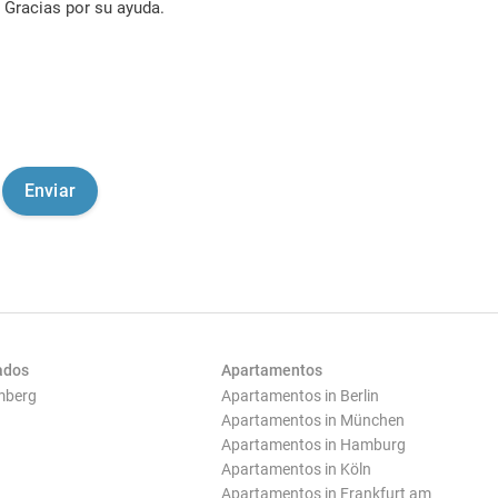
Gracias por su ayuda.
ados
Apartamentos
mberg
Apartamentos in Berlin
Apartamentos in München
Apartamentos in Hamburg
Apartamentos in Köln
Apartamentos in Frankfurt am