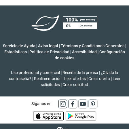
Servicio de Ayuda
|
Aviso legal
|
Términos y Condiciones Generales
|
Estadísticas
|
Política de Privacidad
|
Accesibilidad
|
Configuración
de cookies
Uso profesional y comercial
|
Reseña de la prensa
|
¿Olvidó la
contraseña?
|
Realimentación
|
Leer ofertas
|
Crear oferta
|
Leer
solicitudes
|
Crear solicitud
Síganos en