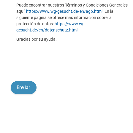
Puede encontrar nuestros Términos y Condiciones Generales
aquí:
https://www.wg-gesucht.de/en/agb.html
. En la
siguiente página se ofrece más información sobre la
protección de datos:
https://www.wg-
gesucht.de/en/datenschutz.html
.
Gracias por su ayuda.