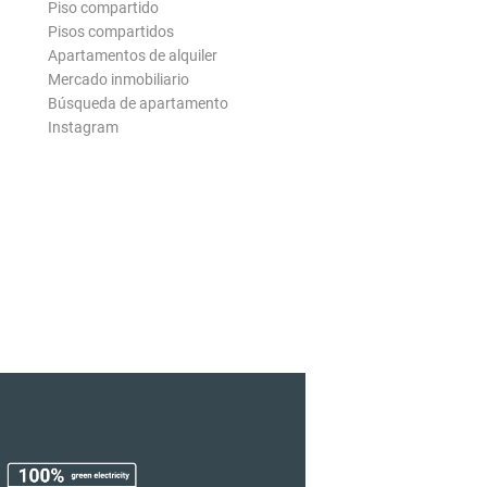
Piso compartido
Pisos compartidos
Apartamentos de alquiler
Mercado inmobiliario
Búsqueda de apartamento
Instagram