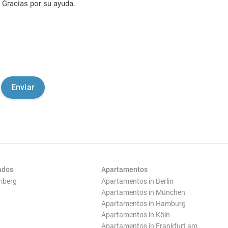
Gracias por su ayuda.
ados
Apartamentos
mberg
Apartamentos in Berlin
Apartamentos in München
Apartamentos in Hamburg
Apartamentos in Köln
Apartamentos in Frankfurt am