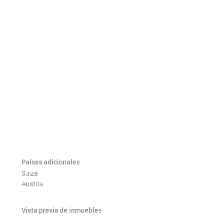
Países adicionales
Suiza
Austria
Vista previa de inmuebles