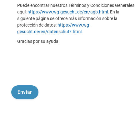
Puede encontrar nuestros Términos y Condiciones Generales
aquí:
https://www.wg-gesucht.de/en/agb.html
. En la
siguiente página se ofrece más información sobre la
protección de datos:
https://www.wg-
gesucht.de/en/datenschutz.html
.
Gracias por su ayuda.