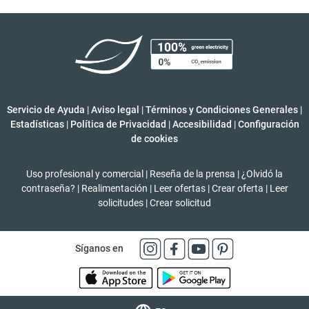
Servicio de Ayuda
|
Aviso legal
|
Términos y Condiciones Generales
|
Estadísticas
|
Política de Privacidad
|
Accesibilidad
|
Configuración
de cookies
Uso profesional y comercial
|
Reseña de la prensa
|
¿Olvidó la
contraseña?
|
Realimentación
|
Leer ofertas
|
Crear oferta
|
Leer
solicitudes
|
Crear solicitud
Síganos en