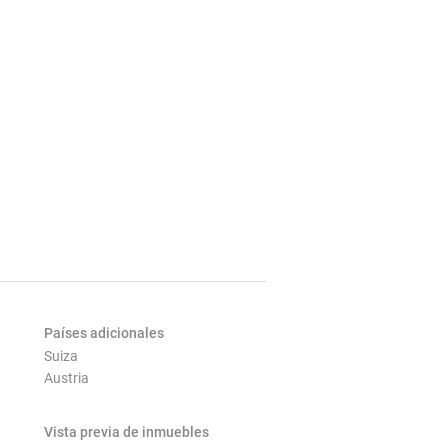
Países adicionales
Suiza
Austria
Vista previa de inmuebles