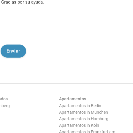
Gracias por su ayuda.
ados
Apartamentos
mberg
Apartamentos in Berlin
Apartamentos in München
Apartamentos in Hamburg
Apartamentos in Köln
Apartamentos in Frankfurt am