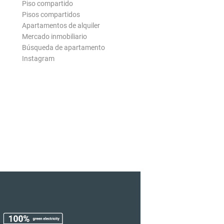
Piso compartido
Pisos compartidos
Apartamentos de alquiler
Mercado inmobiliario
Búsqueda de apartamento
Instagram