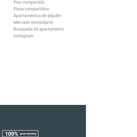
Piso compartido
Pisos compartidos
Apartamentos de alquiler
Mercado inmobiliario
Búsqueda de apartamento
Instagram