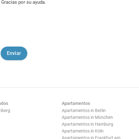
Gracias por su ayuda.
ados
Apartamentos
mberg
Apartamentos in Berlin
Apartamentos in München
Apartamentos in Hamburg
Apartamentos in Köln
Apartamentos in Frankfurt am