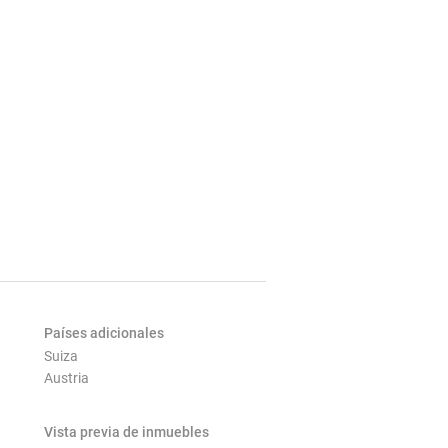
Países adicionales
Suiza
Austria
Vista previa de inmuebles