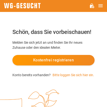
H
WG-
GESUCHT.DE
Schön, dass Sie vorbeischauen!
Melden Sie sich jetzt an und finden Sie Ihr neues
Zuhause oder den idealen Mieter.
Kostenfrei registrieren
Konto bereits vorhanden?
Bitte loggen Sie sich hier ein.