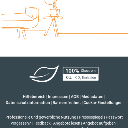
Hilfebereich
|
Impressum
|
AGB
|
Mediadaten
|
Datenschutzinformation
|
Barrierefreiheit
|
Cookie-Einstellungen
Professionelle und gewerbliche Nutzung
|
Pressespiegel
|
Passwort
vergessen?
|
Feedback
|
Angebote lesen
|
Angebot aufgeben
|