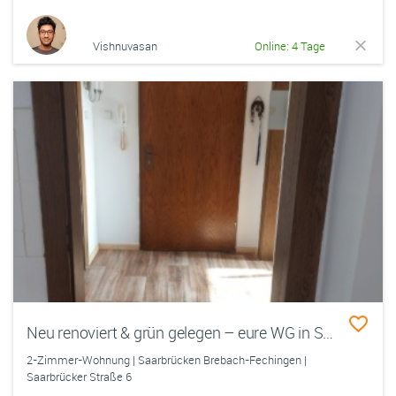
Vishnuvasan
Online: 4 Tage
Neu renoviert & grün gelegen – eure WG in Saarbrücken wartet!
2-Zimmer-Wohnung | Saarbrücken Brebach-Fechingen |
Saarbrücker Straße 6