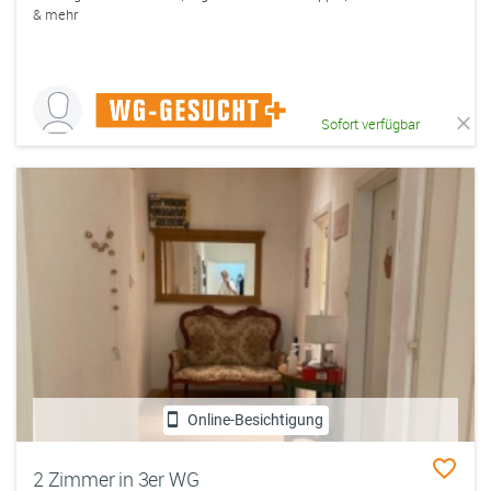
& mehr
Sofort verfügbar
Online-Besichtigung
2 Zimmer in 3er WG