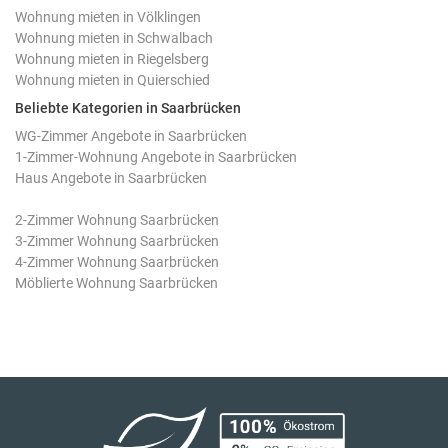
Wohnung mieten in Völklingen
Wohnung mieten in Schwalbach
Wohnung mieten in Riegelsberg
Wohnung mieten in Quierschied
Beliebte Kategorien in Saarbrücken
WG-Zimmer Angebote in Saarbrücken
1-Zimmer-Wohnung Angebote in Saarbrücken
Haus Angebote in Saarbrücken
2-Zimmer Wohnung Saarbrücken
3-Zimmer Wohnung Saarbrücken
4-Zimmer Wohnung Saarbrücken
Möblierte Wohnung Saarbrücken