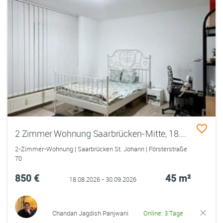
2 Zimmer Wohnung Saarbrücken-Mitte, 18.08 - 30.09
2-Zimmer-Wohnung | Saarbrücken St. Johann | Försterstraße
70
850 €
45 m²
18.08.2026 - 30.09.2026
Chandan Jagdish Panjwani
Online: 3 Tage