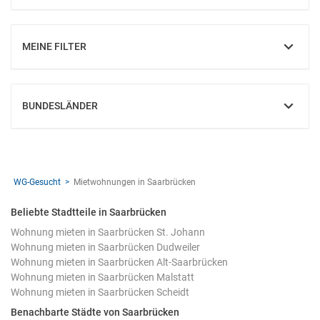
MEINE FILTER
EINBLENDEN
BUNDESLÄNDER
EINBLENDEN
WG-Gesucht
Mietwohnungen in Saarbrücken
Beliebte Stadtteile in Saarbrücken
Wohnung mieten in Saarbrücken St. Johann
Wohnung mieten in Saarbrücken Dudweiler
Wohnung mieten in Saarbrücken Alt-Saarbrücken
Wohnung mieten in Saarbrücken Malstatt
Wohnung mieten in Saarbrücken Scheidt
Benachbarte Städte von Saarbrücken