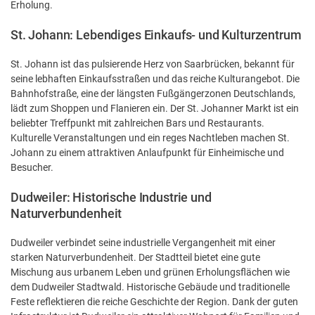
Erholung.
St. Johann: Lebendiges Einkaufs- und Kulturzentrum
St. Johann ist das pulsierende Herz von Saarbrücken, bekannt für
seine lebhaften Einkaufsstraßen und das reiche Kulturangebot. Die
Bahnhofstraße, eine der längsten Fußgängerzonen Deutschlands,
lädt zum Shoppen und Flanieren ein. Der St. Johanner Markt ist ein
beliebter Treffpunkt mit zahlreichen Bars und Restaurants.
Kulturelle Veranstaltungen und ein reges Nachtleben machen St.
Johann zu einem attraktiven Anlaufpunkt für Einheimische und
Besucher.
Dudweiler: Historische Industrie und
Naturverbundenheit
Dudweiler verbindet seine industrielle Vergangenheit mit einer
starken Naturverbundenheit. Der Stadtteil bietet eine gute
Mischung aus urbanem Leben und grünen Erholungsflächen wie
dem Dudweiler Stadtwald. Historische Gebäude und traditionelle
Feste reflektieren die reiche Geschichte der Region. Dank der guten