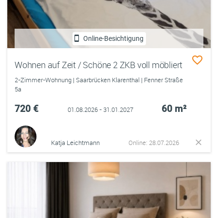
Online-Besichtigung
Wohnen auf Zeit / Schöne 2 ZKB voll möbliert
2-Zimmer-Wohnung | Saarbrücken Klarenthal | Fenner Straße
5a
720 €
60 m²
01.08.2026 - 31.01.2027
Katja Leichtmann
Online: 28.07.2026