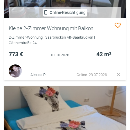
Online-Besichtigung
Kleine 2-Zimmer Wohnung mit Balkon
2-Zimmer-Wohnung | Saarbrücken Alt-Saarbrücken |
Gärtnerstraße 24
773 €
42 m²
01.10.2026
Alexios P.
Online: 29.07.2026