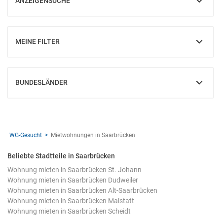
ANZEIGENSUCHE
EINBLENDEN
MEINE FILTER
EINBLENDEN
BUNDESLÄNDER
EINBLENDEN
WG-Gesucht
Mietwohnungen in Saarbrücken
Beliebte Stadtteile in Saarbrücken
Wohnung mieten in Saarbrücken St. Johann
Wohnung mieten in Saarbrücken Dudweiler
Wohnung mieten in Saarbrücken Alt-Saarbrücken
Wohnung mieten in Saarbrücken Malstatt
Wohnung mieten in Saarbrücken Scheidt