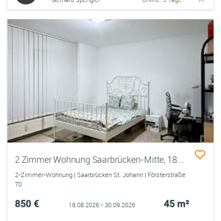
2 Zimmer Wohnung Saarbrücken-Mitte, 18.08 - 30.09
2-Zimmer-Wohnung | Saarbrücken St. Johann | Försterstraße
70
850 €
45 m²
18.08.2026 - 30.09.2026