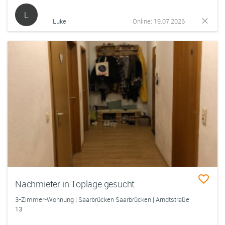
L
Luke
Online: 19.07.2026
Nachmieter in Toplage gesucht
3-Zimmer-Wohnung | Saarbrücken Saarbrücken | Arndtstraße
13