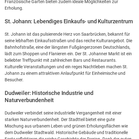
Französische Garten bieten zudem ideale Möglichkeiten zur
Erholung.
St. Johann: Lebendiges Einkaufs- und Kulturzentrum
St. Johann ist das pulsierende Herz von Saarbrücken, bekannt für
seine lebhaften Einkaufsstraßen und das reiche Kulturangebot. Die
Bahnhofstraße, eine der längsten Fußgängerzonen Deutschlands,
lädt zum Shoppen und Flanieren ein. Der St. Johanner Markt ist ein
beliebter Treffpunkt mit zahlreichen Bars und Restaurants.
Kulturelle Veranstaltungen und ein reges Nachtleben machen St.
Johann zu einem attraktiven Anlaufpunkt für Einheimische und
Besucher.
Dudweiler: Historische Industrie und
Naturverbundenheit
Dudweiler verbindet seine industrielle Vergangenheit mit einer
starken Naturverbundenheit. Der Stadtteil bietet eine gute
Mischung aus urbanem Leben und grünen Erholungsflächen wie
dem Dudweiler Stadtwald. Historische Gebäude und traditionelle