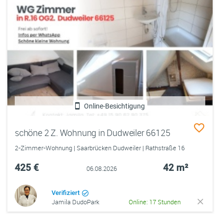
Online-Besichtigung
schöne 2 Z. Wohnung in Dudweiler 66125
2-Zimmer-Wohnung | Saarbrücken Dudweiler | Rathstraße 16
425 €
42 m²
06.08.2026
Verifiziert
Jamila DudoPark
Online: 17 Stunden