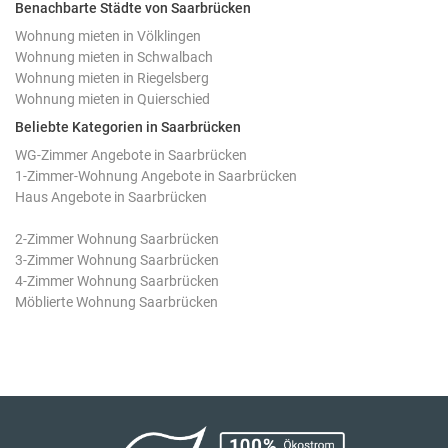
Benachbarte Städte von Saarbrücken
Wohnung mieten in Völklingen
Wohnung mieten in Schwalbach
Wohnung mieten in Riegelsberg
Wohnung mieten in Quierschied
Beliebte Kategorien in Saarbrücken
WG-Zimmer Angebote in Saarbrücken
1-Zimmer-Wohnung Angebote in Saarbrücken
Haus Angebote in Saarbrücken
2-Zimmer Wohnung Saarbrücken
3-Zimmer Wohnung Saarbrücken
4-Zimmer Wohnung Saarbrücken
Möblierte Wohnung Saarbrücken