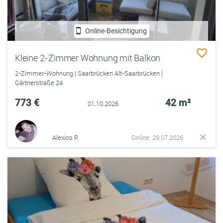
Online-Besichtigung
Kleine 2-Zimmer Wohnung mit Balkon
2-Zimmer-Wohnung | Saarbrücken Alt-Saarbrücken |
Gärtnerstraße 24
773 €
42 m²
01.10.2026
Alexios P.
Online: 29.07.2026