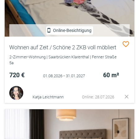
Online-Besichtigung
Wohnen auf Zeit / Schöne 2 ZKB voll möbliert
2-Zimmer-Wohnung | Saarbrücken Klarenthal | Fenner Straße
5a
720 €
60 m²
01.08.2026 - 31.01.2027
Katja Leichtmann
Online: 28.07.2026