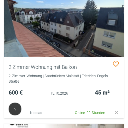
2 Zimmer Wohnung mit Balkon
2-Zimmer-Wohnung | Saarbrücken Malstatt | Friedrich-Engels-
Straße
600 €
45 m²
15.10.2026
N
Nicolas
Online: 11 Stunden