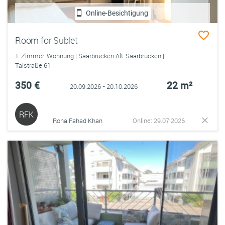
Online-Besichtigung
Room for Sublet
1-Zimmer-Wohnung | Saarbrücken Alt-Saarbrücken |
Talstraße 61
350 €
22 m²
20.09.2026 - 20.10.2026
RFK
Roha Fahad Khan
Online: 29.07.2026