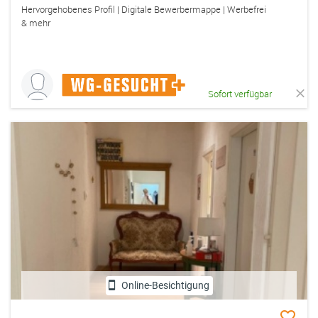
Hervorgehobenes Profil | Digitale Bewerbermappe | Werbefrei
& mehr
Sofort verfügbar
Online-Besichtigung