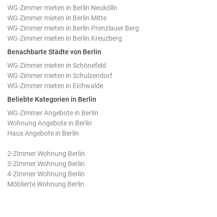
WG-Zimmer mieten in Berlin Neukölln
WG-Zimmer mieten in Berlin Mitte
WG-Zimmer mieten in Berlin Prenzlauer Berg
WG-Zimmer mieten in Berlin Kreuzberg
Benachbarte Städte von Berlin
WG-Zimmer mieten in Schönefeld
WG-Zimmer mieten in Schulzendorf
WG-Zimmer mieten in Eichwalde
Beliebte Kategorien in Berlin
WG-Zimmer Angebote in Berlin
Wohnung Angebote in Berlin
Haus Angebote in Berlin
2-Zimmer Wohnung Berlin
3-Zimmer Wohnung Berlin
4-Zimmer Wohnung Berlin
Möblierte Wohnung Berlin