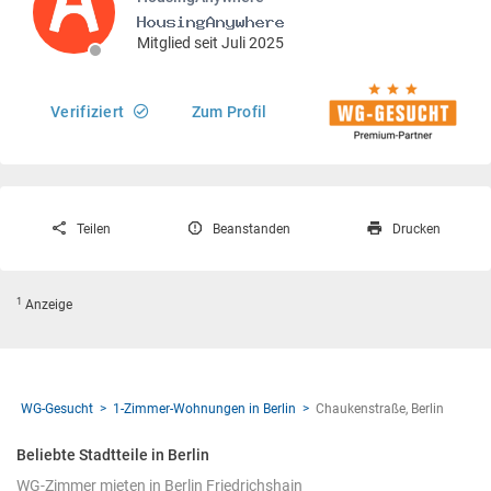
Mitglied seit Juli 2025
Verifiziert
Zum Profil
Teilen
Beanstanden
Drucken
1
Anzeige
WG-Gesucht
1-Zimmer-Wohnungen in Berlin
Chaukenstraße, Berlin
Beliebte Stadtteile in Berlin
WG-Zimmer mieten in Berlin Friedrichshain