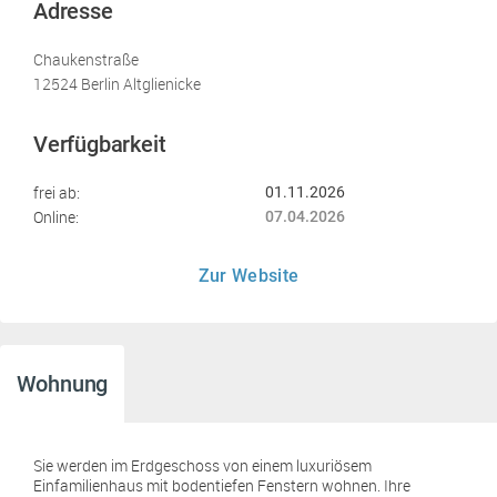
Adresse
Chaukenstraße
12524 Berlin Altglienicke
Verfügbarkeit
frei ab:
01.11.2026
Online:
07.04.2026
Zur Website
Wohnung
Sie werden im Erdgeschoss von einem luxuriösem
Einfamilienhaus mit bodentiefen Fenstern wohnen. Ihre