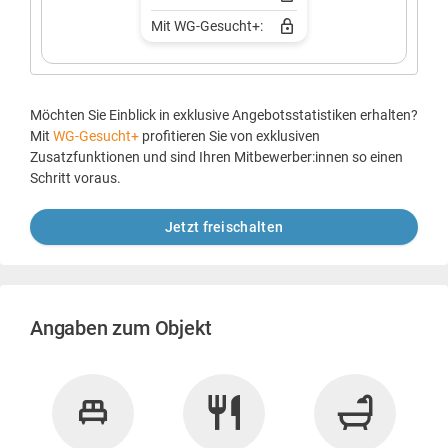
Mit WG-Gesucht+:
Möchten Sie Einblick in exklusive Angebotsstatistiken erhalten?
Mit
WG-Gesucht+
profitieren Sie von exklusiven
Zusatzfunktionen und sind Ihren Mitbewerber:innen so einen
Schritt voraus.
Jetzt freischalten
Angaben zum Objekt