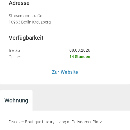
Adresse
Stresemannstraße
10963 Berlin Kreuzberg
Verfügbarkeit
frei ab:
08.08.2026
Online:
14 Stunden
Zur Website
Wohnung
Discover Boutique Luxury Living at Potsdamer Platz