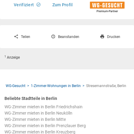
Verifiziert
Zum Profil
Teilen
Beanstanden
Drucken
1
Anzeige
WG-Gesucht
1-Zimmer-Wohnungen in Berlin
Stresemannstraße, Berlin
Beliebte Stadtteile in Berlin
WG-Zimmer mieten in Berlin Friedrichshain
WG-Zimmer mieten in Berlin Neukölln
WG-Zimmer mieten in Berlin Mitte
WG-Zimmer mieten in Berlin Prenzlauer Berg
WG-Zimmer mieten in Berlin Kreuzberg