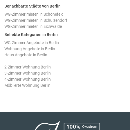
Benachbarte Städte von Berlin
WG-Zimmer mieten in Schönefeld
WG-Zimmer mieten in Schulzendorf
WG-Zimmer mieten in Eichwalde
Beliebte Kategorien in Berlin
WG-Zimmer Angebote in Berlin
Wohnung Angebote in Berlin
Haus Angebote in Berlin
2-Zimmer Wohnung Berlin
3-Zimmer Wohnung Berlin
4-Zimmer Wohnung Berlin
Möblierte Wohnung Berlin