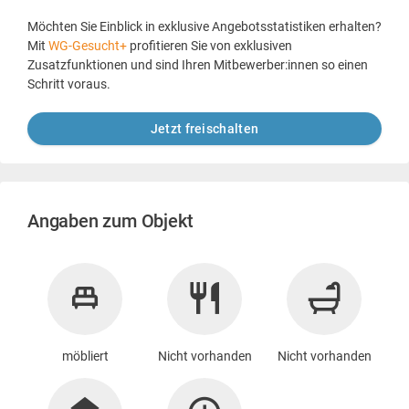
Möchten Sie Einblick in exklusive Angebotsstatistiken erhalten?
Mit
WG-Gesucht+
profitieren Sie von exklusiven
Zusatzfunktionen und sind Ihren Mitbewerber:innen so einen
Schritt voraus.
Jetzt freischalten
Angaben zum Objekt
möbliert
Nicht vorhanden
Nicht vorhanden