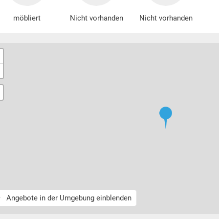
möbliert
Nicht vorhanden
Nicht vorhanden
Angebote in der Umgebung einblenden