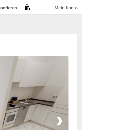
nserieren
Mein Konto