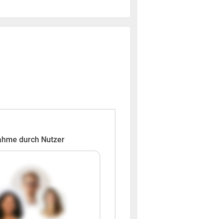
ahme durch Nutzer