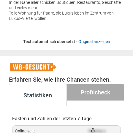
In der Nähe aller schicken Boutiquen, Restaurants, Geschäfte
und vieles mehr.
Tolle Wohnung für Paare, die Luxus leben im Zentrum von
Luxus-Viertel wollen.
Text automatisch übersetzt -
Original anzeigen
WG-
Gesucht+
Erfahren Sie, wie Ihre Chancen stehen.
Profilcheck
Statistiken
Fakten und Zahlen der letzten 7 Tage
Online seit:
Dummy x