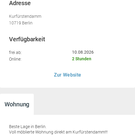
Adresse
Kurfürstendamm
10719 Berlin
Verfügbarkeit
frei ab:
10.08.2026
Online:
2 Stunden
Zur Website
Wohnung
Beste Lage in Berlin.
Voll möblierte Wohnung direkt am Kurfürstendamm!!!