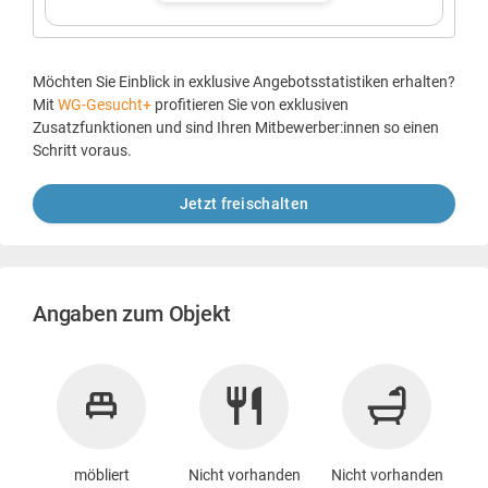
Möchten Sie Einblick in exklusive Angebotsstatistiken erhalten?
Mit
WG-Gesucht+
profitieren Sie von exklusiven
Zusatzfunktionen und sind Ihren Mitbewerber:innen so einen
Schritt voraus.
Jetzt freischalten
Angaben zum Objekt
möbliert
Nicht vorhanden
Nicht vorhanden