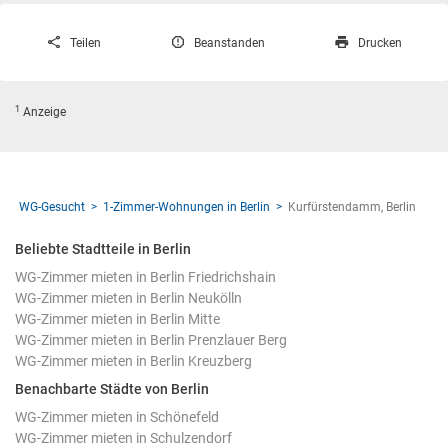
Teilen
Beanstanden
Drucken
1
Anzeige
WG-Gesucht
1-Zimmer-Wohnungen in Berlin
Kurfürstendamm, Berlin
Beliebte Stadtteile in Berlin
WG-Zimmer mieten in Berlin Friedrichshain
WG-Zimmer mieten in Berlin Neukölln
WG-Zimmer mieten in Berlin Mitte
WG-Zimmer mieten in Berlin Prenzlauer Berg
WG-Zimmer mieten in Berlin Kreuzberg
Benachbarte Städte von Berlin
WG-Zimmer mieten in Schönefeld
WG-Zimmer mieten in Schulzendorf