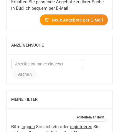
Erhalten Sie passende Angebote zu Ihrer Suche
in Büdlich bequem per E-Mail.
Neue Angebote per E-Mail
ANZEIGENSUCHE
EINBLENDEN
MEINE FILTER
EINBLENDEN
erstellen/ändern
Bitte
loggen
Sie sich ein oder
registrieren
Sie