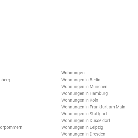
Wohnungen
mberg
Wohnungen in Berlin
Wohnungen in München
Wohnungen in Hamburg
Wohnungen in Köln
Wohnungen in Frankfurt am Main
Wohnungen in Stuttgart
Wohnungen in Düsseldorf
Vorpommern
Wohnungen in Leipzig
Wohnungen in Dresden