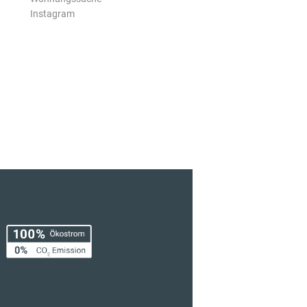
Instagram