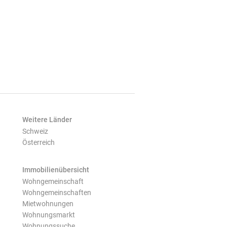
Weitere Länder
Schweiz
Österreich
Immobilienübersicht
Wohngemeinschaft
Wohngemeinschaften
Mietwohnungen
Wohnungsmarkt
Wohnungssuche