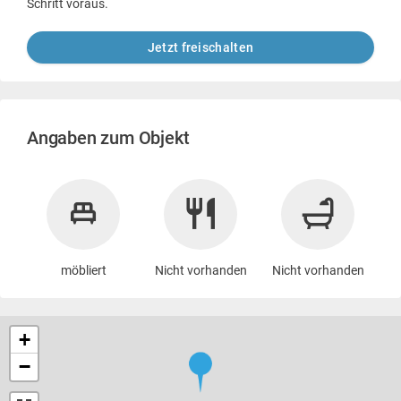
Schritt voraus.
Jetzt freischalten
Angaben zum Objekt
möbliert
Nicht vorhanden
Nicht vorhanden
+
−