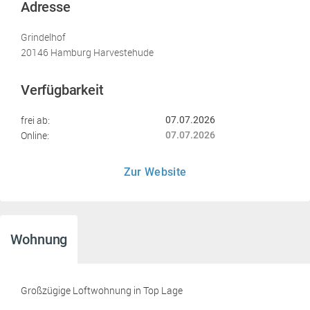
Adresse
Grindelhof
20146 Hamburg Harvestehude
Verfügbarkeit
frei ab:
07.07.2026
Online:
07.07.2026
Zur Website
Wohnung
Großzügige Loftwohnung in Top Lage