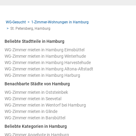
WG-Gesucht
1-Zimmer-Wohnungen in Hamburg
St. Petersberg, Hamburg
Beliebte Stadtteile in Hamburg
WG-Zimmer mieten in Hamburg Eimsbüttel
WG-Zimmer mieten in Hamburg Winterhude
WG-Zimmer mieten in Hamburg Harvestehude
WG-Zimmer mieten in Hamburg Altona-Altstadt
WG-Zimmer mieten in Hamburg Harburg
Benachbarte Städte von Hamburg
WG-Zimmer mieten in Oststeinbek
WG-Zimmer mieten in Seevetal
WG-Zimmer mieten in Wentorf bei Hamburg
WG-Zimmer mieten in Glinde
WG-Zimmer mieten in Barsbüttel
Beliebte Kategorien in Hamburg
WG-Zimmer Angebote in Hamburg