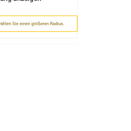
wählen Sie einen größeren Radius.