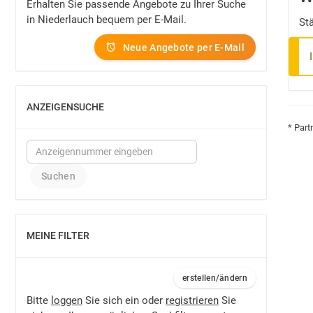
Erhalten Sie passende Angebote zu Ihrer Suche
in Niederlauch bequem per E-Mail.
St
Neue Angebote per E-Mail
ANZEIGENSUCHE
EINBLENDEN
* Part
MEINE FILTER
EINBLENDEN
erstellen/ändern
Bitte
loggen
Sie sich ein oder
registrieren
Sie