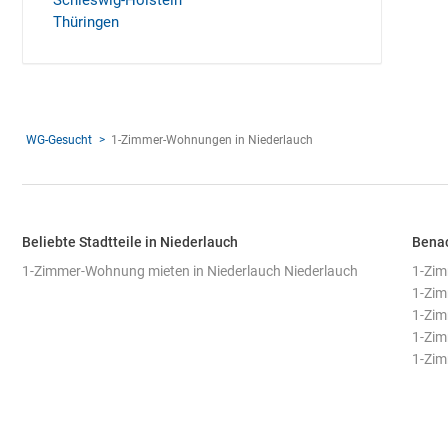
Schleswig-Holstein
Thüringen
WG-Gesucht
1-Zimmer-Wohnungen in Niederlauch
Beliebte Stadtteile in Niederlauch
Benac
1-Zimmer-Wohnung mieten in Niederlauch Niederlauch
1-Zim
1-Zim
1-Zim
1-Zi
1-Zim