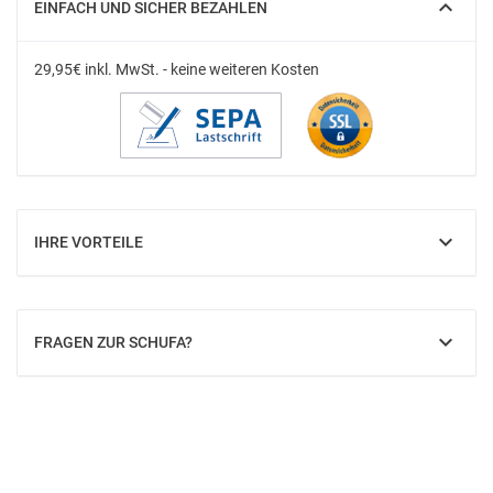
EINFACH UND SICHER BEZAHLEN
SHOW
29,95€ inkl. MwSt. - keine weiteren Kosten
IHRE VORTEILE
SHOW
FRAGEN ZUR SCHUFA?
SHOW