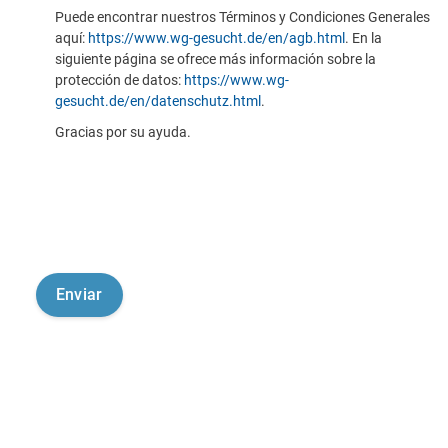
Puede encontrar nuestros Términos y Condiciones Generales
aquí:
https://www.wg-gesucht.de/en/agb.html
. En la
siguiente página se ofrece más información sobre la
protección de datos:
https://www.wg-
gesucht.de/en/datenschutz.html
.
Gracias por su ayuda.