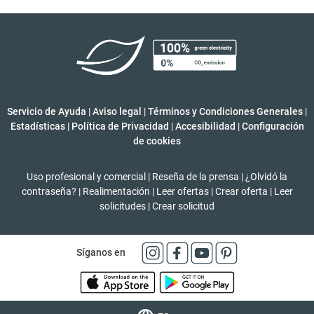
Servicio de Ayuda
|
Aviso legal
|
Términos y Condiciones Generales
|
Estadísticas
|
Política de Privacidad
|
Accesibilidad
|
Configuración
de cookies
Uso profesional y comercial
|
Reseña de la prensa
|
¿Olvidó la
contraseña?
|
Realimentación
|
Leer ofertas
|
Crear oferta
|
Leer
solicitudes
|
Crear solicitud
Síganos en