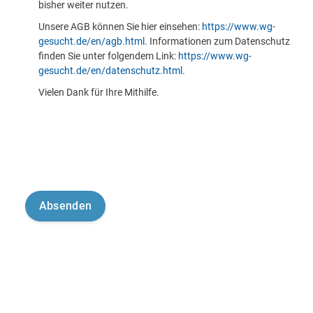
bisher weiter nutzen.
Unsere AGB können Sie hier einsehen:
https://www.wg-
gesucht.de/en/agb.html
. Informationen zum Datenschutz
finden Sie unter folgendem Link:
https://www.wg-
gesucht.de/en/datenschutz.html
.
Vielen Dank für Ihre Mithilfe.