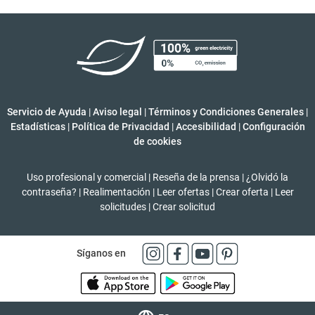
Servicio de Ayuda
|
Aviso legal
|
Términos y Condiciones Generales
|
Estadísticas
|
Política de Privacidad
|
Accesibilidad
|
Configuración
de cookies
Uso profesional y comercial
|
Reseña de la prensa
|
¿Olvidó la
contraseña?
|
Realimentación
|
Leer ofertas
|
Crear oferta
|
Leer
solicitudes
|
Crear solicitud
Síganos en