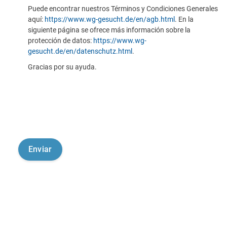
Puede encontrar nuestros Términos y Condiciones Generales
aquí:
https://www.wg-gesucht.de/en/agb.html
. En la
siguiente página se ofrece más información sobre la
protección de datos:
https://www.wg-
gesucht.de/en/datenschutz.html
.
Gracias por su ayuda.