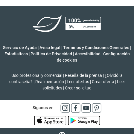
Servicio de Ayuda
|
Aviso legal
|
Términos y Condiciones Generales
|
Estadísticas
|
Política de Privacidad
|
Accesibilidad
|
Configuración
de cookies
Uso profesional y comercial
|
Reseña de la prensa
|
¿Olvidó la
contraseña?
|
Realimentación
|
Leer ofertas
|
Crear oferta
|
Leer
solicitudes
|
Crear solicitud
Síganos en