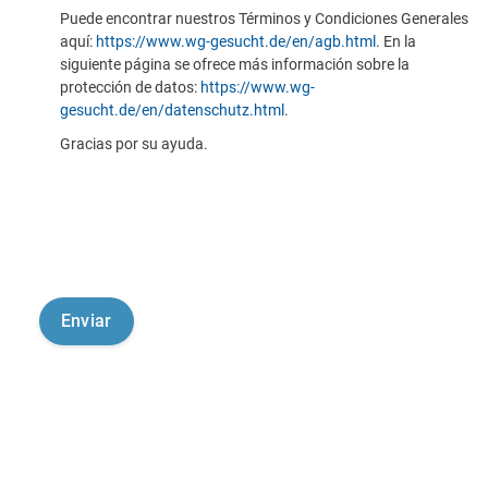
Puede encontrar nuestros Términos y Condiciones Generales
aquí:
https://www.wg-gesucht.de/en/agb.html
. En la
siguiente página se ofrece más información sobre la
protección de datos:
https://www.wg-
gesucht.de/en/datenschutz.html
.
Gracias por su ayuda.